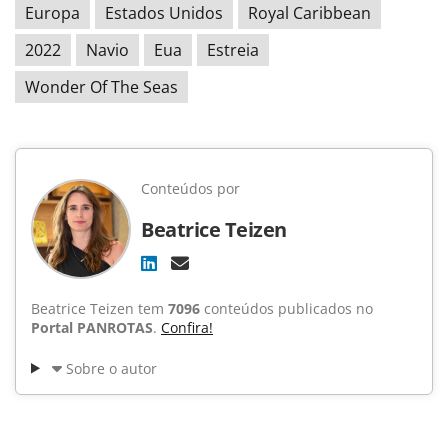
Europa
Estados Unidos
Royal Caribbean
2022
Navio
Eua
Estreia
Wonder Of The Seas
Conteúdos por
Beatrice Teizen
Beatrice Teizen tem
7096
conteúdos publicados no
Portal PANROTAS
.
Confira!
Sobre o autor