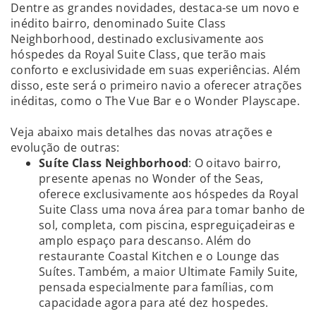
Dentre as grandes novidades, destaca-se um novo e
inédito bairro, denominado Suite Class
Neighborhood, destinado exclusivamente aos
hóspedes da Royal Suite Class, que terão mais
conforto e exclusividade em suas experiências. Além
disso, este será o primeiro navio a oferecer atrações
inéditas, como o The Vue Bar e o Wonder Playscape.
Veja abaixo mais detalhes das novas atrações e
evolução de outras:
Suíte Class Neighborhood
: O oitavo bairro,
presente apenas no Wonder of the Seas,
oferece exclusivamente aos hóspedes da Royal
Suite Class uma nova área para tomar banho de
sol, completa, com piscina, espreguiçadeiras e
amplo espaço para descanso. Além do
restaurante Coastal Kitchen e o Lounge das
Suítes. Também, a maior Ultimate Family Suite,
pensada especialmente para famílias, com
capacidade agora para até dez hospedes.