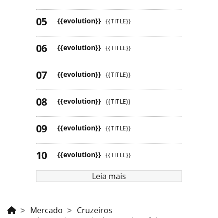
{{evolution}}
{{TITLE}}
{{evolution}}
{{TITLE}}
{{evolution}}
{{TITLE}}
{{evolution}}
{{TITLE}}
{{evolution}}
{{TITLE}}
{{evolution}}
{{TITLE}}
Leia mais
Mercado
Cruzeiros