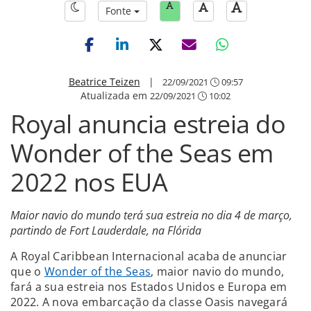
Fonte
Beatrice Teizen
|
22/09/2021
09:57
Atualizada em
22/09/2021
10:02
Royal anuncia estreia do
Wonder of the Seas em
2022 nos EUA
Maior navio do mundo terá sua estreia no dia 4 de março,
partindo de Fort Lauderdale, na Flórida
A Royal Caribbean Internacional acaba de anunciar
que o
Wonder of the Seas
, maior navio do mundo,
fará a sua estreia nos Estados Unidos e Europa em
2022. A nova embarcação da classe Oasis navegará