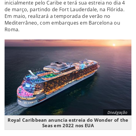
inicialmente pelo Caribe e terá sua estreia no dia 4
de março, partindo de Fort Lauderdale, na Flórida.
Em maio, realizará a temporada de verão no
Mediterrâneo, com embarques em Barcelona ou
Roma.
Divulgação
Royal Caribbean anuncia estreia do Wonder of the
Seas em 2022 nos EUA