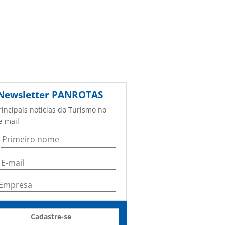
Newsletter
PANROTAS
rincipais notícias do Turismo no
e-mail
Cadastre-se