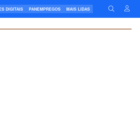
S DIGITAIS
PANEMPREGOS
MAIS LIDAS