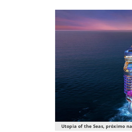
Utopia of the Seas, próximo na