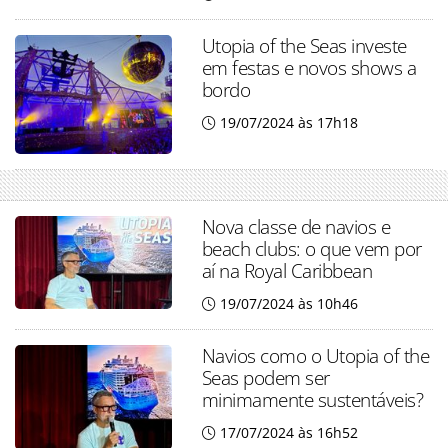
Utopia of the Seas investe
em festas e novos shows a
bordo
19/07/2024 às 17h18
Nova classe de navios e
beach clubs: o que vem por
aí na Royal Caribbean
19/07/2024 às 10h46
Navios como o Utopia of the
Seas podem ser
minimamente sustentáveis?
17/07/2024 às 16h52