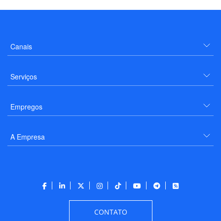
Canais
Serviços
Empregos
A Empresa
CONTATO