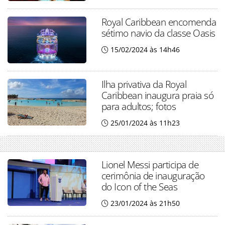
Royal Caribbean encomenda
sétimo navio da classe Oasis
15/02/2024 às 14h46
Ilha privativa da Royal
Caribbean inaugura praia só
para adultos; fotos
25/01/2024 às 11h23
Lionel Messi participa de
cerimônia de inauguração
do Icon of the Seas
23/01/2024 às 21h50