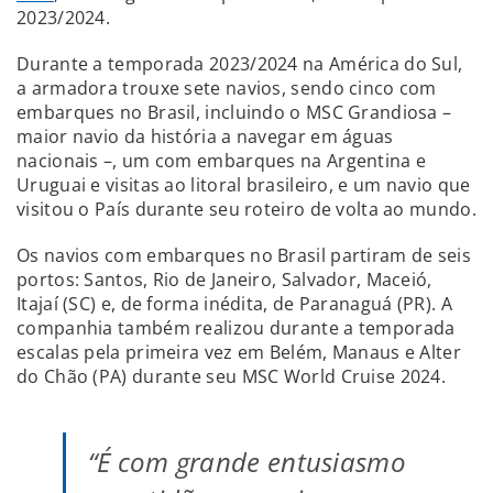
2023/2024.
Durante a temporada 2023/2024 na América do Sul,
a armadora trouxe sete navios, sendo cinco com
embarques no Brasil, incluindo o MSC Grandiosa –
maior navio da história a navegar em águas
nacionais –, um com embarques na Argentina e
Uruguai e visitas ao litoral brasileiro, e um navio que
visitou o País durante seu roteiro de volta ao mundo.
Os navios com embarques no Brasil partiram de seis
portos: Santos, Rio de Janeiro, Salvador, Maceió,
Itajaí (SC)
e, de forma inédita, de Paranaguá (PR). A
companhia também realizou durante a temporada
escalas pela primeira vez em Belém, Manaus e Alter
do Chão (PA) durante seu MSC World Cruise 2024.
“É com grande entusiasmo