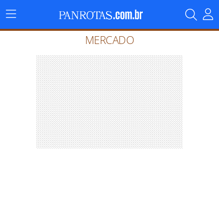
Menu
Principal
MERCADO