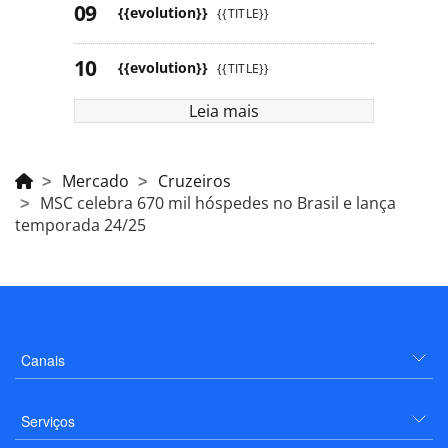
{{evolution}}
{{TITLE}}
{{evolution}}
{{TITLE}}
Leia mais
Mercado
Cruzeiros
MSC celebra 670 mil hóspedes no Brasil e lança
temporada 24/25
Canais
Serviços