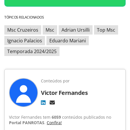
TÓPICOS RELACIONADOS
Msc Cruzeiros
Msc
Adrian Ursilli
Top Msc
Ignacio Palacios
Eduardo Mariani
Temporada 2024/2025
Conteúdos por
Victor Fernandes
Victor Fernandes tem
6059
conteúdos publicados no
Portal PANROTAS
.
Confira!