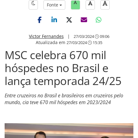
Fonte
Victor Fernandes
|
27/03/2024
09:06
Atualizada em
27/03/2024
15:35
MSC celebra 670 mil
hóspedes no Brasil e
lança temporada 24/25
Entre cruzeiros no Brasil e brasileiros em cruzeiros pelo
mundo, cia teve 670 mil hóspedes em 2023/2024