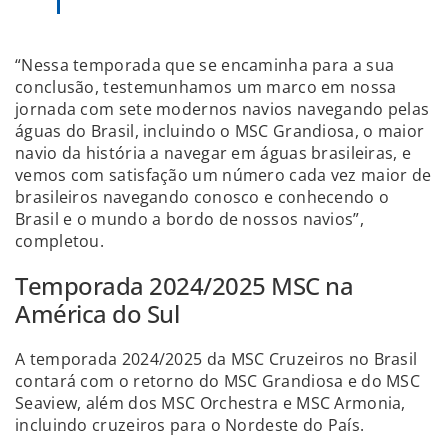
“Nessa temporada que se encaminha para a sua
conclusão, testemunhamos um marco em nossa
jornada com sete modernos navios navegando pelas
águas do Brasil, incluindo o MSC Grandiosa, o maior
navio da história a navegar em águas brasileiras, e
vemos com satisfação um número cada vez maior de
brasileiros navegando conosco
e conhecendo o
Brasil e o mundo a bordo de nossos navios”,
completou.
Temporada 2024/2025 MSC na
América do Sul
A temporada 2024/2025 da MSC Cruzeiros no Brasil
contará com o retorno do MSC Grandiosa e do MSC
Seaview, além dos MSC Orchestra e MSC Armonia,
incluindo cruzeiros para o Nordeste do País.