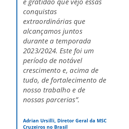
e gratidão que vejo essas
conquistas
extraordinárias que
alcançamos juntos
durante a temporada
2023/2024. Este foi um
período de notável
crescimento e, acima de
tudo, de fortalecimento de
nosso trabalho e de
nossas parcerias”.
Adrian Ursilli, Diretor Geral da MSC
Cruzeiros no Brasil