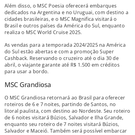
Além disso, o MSC Poesia oferecerá embarques
dedicados na Argentina e no Uruguai, com destino a
cidades brasileiras, e o MSC Magnifica visitará o
Brasil e outros países da América do Sul, enquanto
realiza o MSC World Cruise 2025.
As vendas para a temporada 2024/2025 na América
do Sul estão abertas e com a promoção Super
Cashback. Reservando o cruzeiro até o dia 30 de
abril, o viajante garante até R$ 1.500 em créditos
para usar a bordo.
MSC Grandiosa
O MSC Grandiosa retornará ao Brasil para oferecer
roteiros de 6 e 7 noites, partindo de Santos, no
litoral paulista, com destino ao Nordeste. Seu roteiro
de 6 noites visitará Búzios, Salvador e Ilha Grande,
enquanto seu roteiro de 7 noites visitará Búzios,
Salvador e Maceió.
Também será possível embarcar