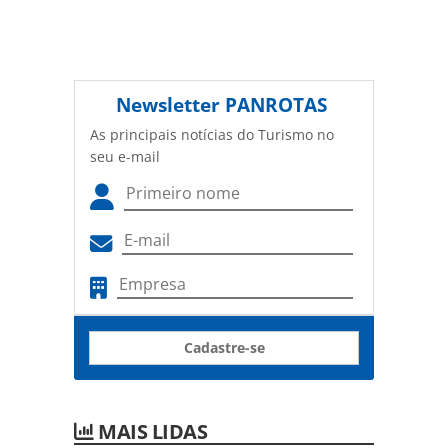
Newsletter
PANROTAS
As principais notícias do Turismo no
seu e-mail
Cadastre-se
MAIS LIDAS