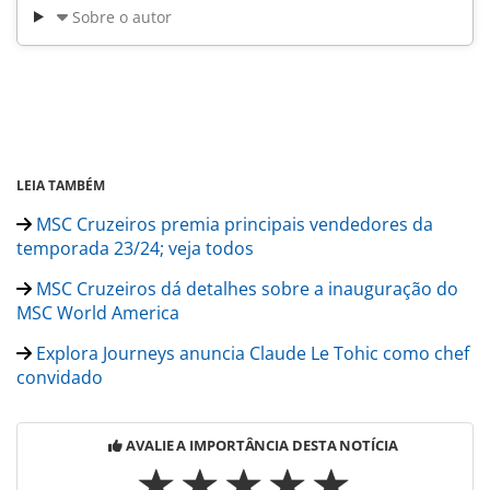
Sobre o autor
LEIA TAMBÉM
MSC Cruzeiros premia principais vendedores da
temporada 23/24; veja todos
MSC Cruzeiros dá detalhes sobre a inauguração do
MSC World America
Explora Journeys anuncia Claude Le Tohic como chef
convidado
AVALIE A IMPORTÂNCIA DESTA NOTÍCIA