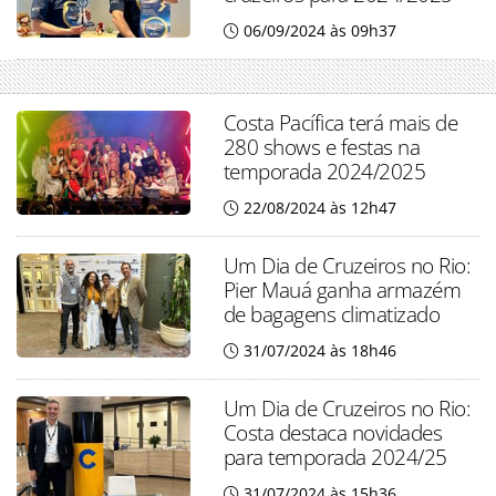
06/09/2024 às 09h37
Costa Pacífica terá mais de
280 shows e festas na
temporada 2024/2025
22/08/2024 às 12h47
Um Dia de Cruzeiros no Rio:
Pier Mauá ganha armazém
de bagagens climatizado
31/07/2024 às 18h46
Um Dia de Cruzeiros no Rio:
Costa destaca novidades
para temporada 2024/25
31/07/2024 às 15h36