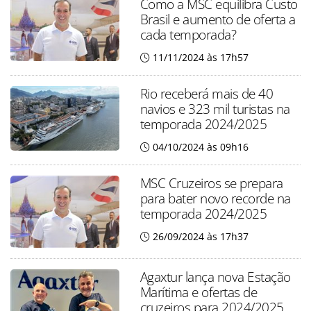
Como a MSC equilibra Custo
Brasil e aumento de oferta a
cada temporada?
11/11/2024 às 17h57
Rio receberá mais de 40
navios e 323 mil turistas na
temporada 2024/2025
04/10/2024 às 09h16
MSC Cruzeiros se prepara
para bater novo recorde na
temporada 2024/2025
26/09/2024 às 17h37
Agaxtur lança nova Estação
Marítima e ofertas de
cruzeiros para 2024/2025