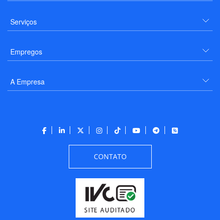
Serviços
Empregos
A Empresa
CONTATO