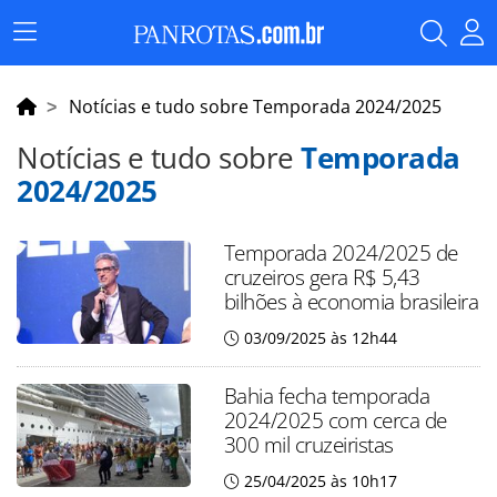
Menu
Principal
Notícias e tudo sobre Temporada 2024/2025
Notícias e tudo sobre
Temporada
2024/2025
Temporada 2024/2025 de
cruzeiros gera R$ 5,43
bilhões à economia brasileira
03/09/2025 às 12h44
Bahia fecha temporada
2024/2025 com cerca de
300 mil cruzeiristas
25/04/2025 às 10h17