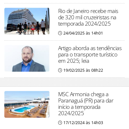
Rio de Janeiro recebe mais
de 320 mil cruzeiristas na
temporada 2024/2025
24/04/2025 às 14h01
Artigo aborda as tendências
para o transporte turístico
em 2025; leia
19/02/2025 às 08h22
MSC Armonia chega a
Paranaguá (PR) para dar
início a temporada
2024/2025
17/12/2024 às 14h03