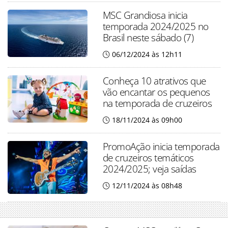
MSC Grandiosa inicia
temporada 2024/2025 no
Brasil neste sábado (7)
06/12/2024 às 12h11
Conheça 10 atrativos que
vão encantar os pequenos
na temporada de cruzeiros
18/11/2024 às 09h00
PromoAção inicia temporada
de cruzeiros temáticos
2024/2025; veja saídas
12/11/2024 às 08h48