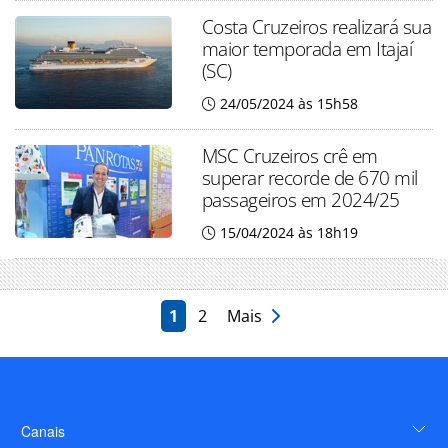
Costa Cruzeiros realizará sua
maior temporada em Itajaí
(SC)
24/05/2024 às 15h58
MSC Cruzeiros crê em
superar recorde de 670 mil
passageiros em 2024/25
15/04/2024 às 18h19
1
2
Mais
Canais