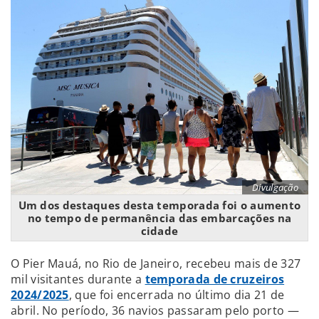
Divulgação
Um dos destaques desta temporada foi o aumento
no tempo de permanência das embarcações na
cidade
O Pier Mauá, no Rio de Janeiro, recebeu mais de 327
mil visitantes durante a
temporada de cruzeiros
2024/2025
, que foi encerrada no último dia 21 de
abril. No período, 36 navios passaram pelo porto —