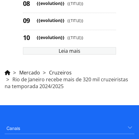
{{evolution}}
{{TITLE}}
{{evolution}}
{{TITLE}}
{{evolution}}
{{TITLE}}
Leia mais
Mercado
Cruzeiros
Rio de Janeiro recebe mais de 320 mil cruzeiristas
na temporada 2024/2025
Canais