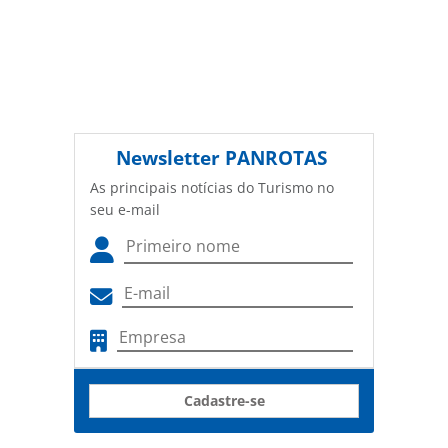
Newsletter
PANROTAS
As principais notícias do Turismo no
seu e-mail
Cadastre-se