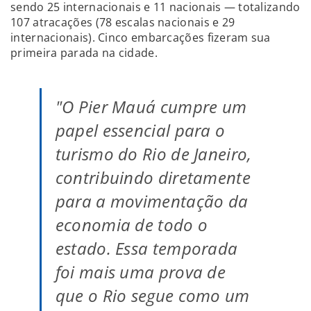
sendo 25 internacionais e 11 nacionais — totalizando
107 atracações (78 escalas nacionais e 29
internacionais). Cinco embarcações fizeram sua
primeira parada na cidade.
"O Pier Mauá cumpre um
papel essencial para o
turismo do Rio de Janeiro,
contribuindo diretamente
para a movimentação da
economia de todo o
estado. Essa temporada
foi mais uma prova de
que o Rio segue como um