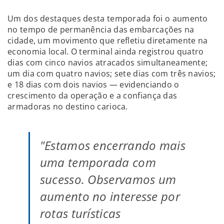
Um dos destaques desta temporada foi o aumento
no tempo de permanência das embarcações na
cidade, um movimento que refletiu diretamente na
economia local. O terminal ainda registrou quatro
dias com cinco navios atracados simultaneamente;
um dia com quatro navios; sete dias com três navios;
e 18 dias com dois navios — evidenciando o
crescimento da operação e a confiança das
armadoras no destino carioca.
"Estamos encerrando mais
uma temporada com
sucesso. Observamos um
aumento no interesse por
rotas turísticas