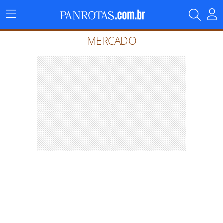
Menu
Principal
MERCADO