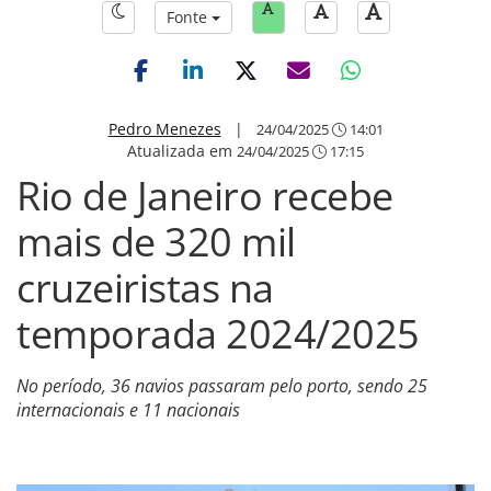
Fonte
Pedro Menezes
|
24/04/2025
14:01
Atualizada em
24/04/2025
17:15
Rio de Janeiro recebe
mais de 320 mil
cruzeiristas na
temporada 2024/2025
No período, 36 navios passaram pelo porto, sendo 25
internacionais e 11 nacionais