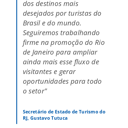
dos destinos mais
desejados por turistas do
Brasil e do mundo.
Seguiremos trabalhando
firme na promoção do Rio
de Janeiro para ampliar
ainda mais esse fluxo de
visitantes e gerar
oportunidades para todo
o setor"
Secretário de Estado de Turismo do
RJ, Gustavo Tutuca