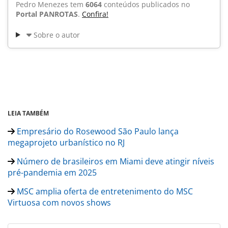
Pedro Menezes tem
6064
conteúdos publicados no
Portal PANROTAS
.
Confira!
Sobre o autor
LEIA TAMBÉM
Empresário do Rosewood São Paulo lança
megaprojeto urbanístico no RJ
Número de brasileiros em Miami deve atingir níveis
pré-pandemia em 2025
MSC amplia oferta de entretenimento do MSC
Virtuosa com novos shows