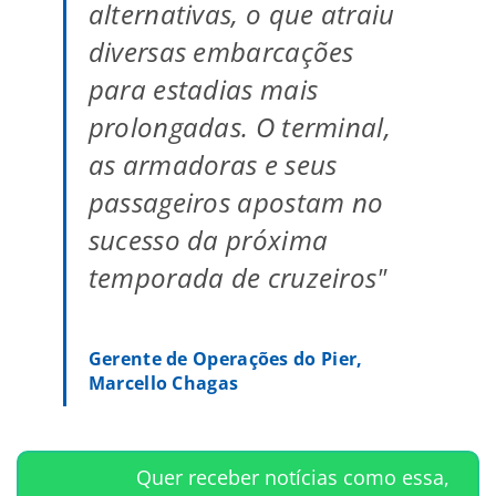
alternativas, o que atraiu
diversas embarcações
para estadias mais
prolongadas. O terminal,
as armadoras e seus
passageiros apostam no
sucesso da próxima
temporada de cruzeiros"
Gerente de Operações do Pier,
Marcello Chagas
Quer receber notícias como essa,