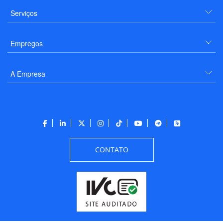
Serviços
Empregos
A Empresa
CONTATO