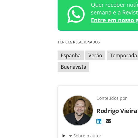
Quer receber notí
semana e a Revis
Entre em nosso 
TÓPICOS RELACIONADOS
Espanha
Verão
Temporada 
Buenavista
Conteúdos por
Rodrigo Vieira
Sobre o autor