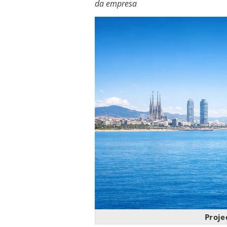
da empresa
Proje