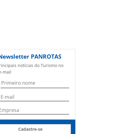
Newsletter
PANROTAS
rincipais notícias do Turismo no
e-mail
Cadastre-se