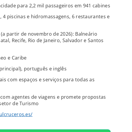
cidade para 2,2 mil passageiros em 941 cabines
s, 4 piscinas e hidromassagens, 6 restaurantes e
 (a partir de novembro de 2026): Balneário
atal, Recife, Rio de Janeiro, Salvador e Santos
neo e Caribe
rincipal), português e inglês
ais com espaços e serviços para todas as
 com agentes de viagens e promete propostas
 setor de Turismo
ulcruceros.es/