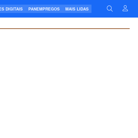
S DIGITAIS
PANEMPREGOS
MAIS LIDAS