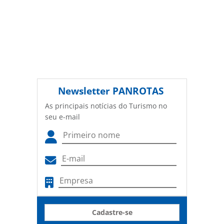
Newsletter
PANROTAS
As principais notícias do Turismo no
seu e-mail
Cadastre-se