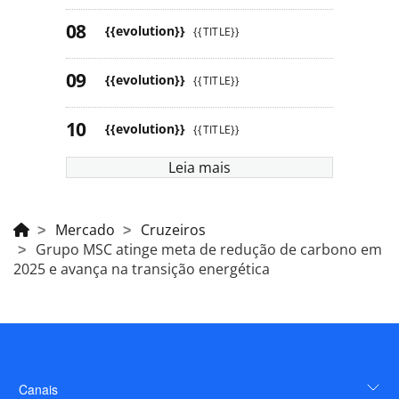
{{evolution}}
{{TITLE}}
{{evolution}}
{{TITLE}}
{{evolution}}
{{TITLE}}
Leia mais
Mercado
Cruzeiros
Grupo MSC atinge meta de redução de carbono em
2025 e avança na transição energética
Canais