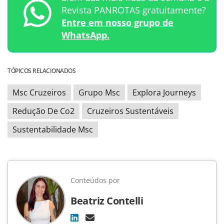
Revista PANROTAS gratuitamente?
Entre em nosso grupo de
WhatsApp.
TÓPICOS RELACIONADOS
Msc Cruzeiros
Grupo Msc
Explora Journeys
Redução De Co2
Cruzeiros Sustentáveis
Sustentabilidade Msc
Conteúdos por
Beatriz Contelli