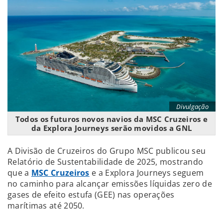
Divulgação
Todos os futuros novos navios da MSC Cruzeiros e
da Explora Journeys serão movidos a GNL
A Divisão de Cruzeiros do Grupo MSC publicou seu
Relatório de Sustentabilidade de 2025, mostrando
que a
MSC Cruzeiros
e a Explora Journeys seguem
no caminho para alcançar emissões líquidas zero de
gases de efeito estufa (GEE) nas operações
marítimas até 2050.