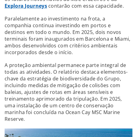
Explora Journeys
contarão com essa capacidade.
Paralelamente ao investimento na frota, a
companhia continua investindo em portos e
destinos em todo o mundo. Em 2025, dois novos
terminais foram inaugurados em Barcelona e Miami,
ambos desenvolvidos com critérios ambientais
incorporados desde o início.
A proteção ambiental permanece parte integral de
todas as atividades. O relatório destaca elementos-
chave da estratégia de biodiversidade do Grupo,
incluindo medidas de mitigação de colisões com
baleias, ajustes de rotas em áreas sensíveis e
treinamento aprimorado da tripulação. Em 2025,
uma instalação de um centro de conservação
marinha foi concluída na Ocean Cay MSC Marine
Reserve.