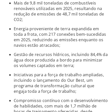
Mais de 9,8 mil toneladas de combustíveis
renováveis utilizadas em 2025, resultando na
redução de emissões de 48,7 mil toneladas de
CO2;
Energia proveniente de terra expandida em
toda a frota, com 217 conexões bem-sucedidas
em 2025, reduzindo as emissões enquanto os
navios estão atracados;
Gestão de recursos hídricos, incluindo 84,4% da
água doce produzida a bordo para minimizar
os volumes captados em terra;
Iniciativas para a força de trabalho ampliadas,
incluindo o lançamento do Our Best, um
programa de transformação cultural que
engaja toda a força de trabalho;
Compromisso contínuo com o desenvolvimento
de habilidades, com mais de 1,7 milhão de
horas de treinamento oferecidas, desde