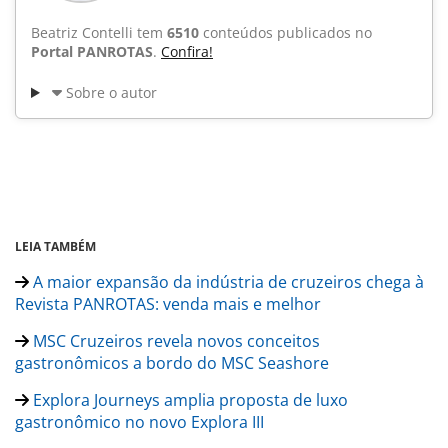
Beatriz Contelli tem
6510
conteúdos publicados no
Portal PANROTAS
.
Confira!
Sobre o autor
LEIA TAMBÉM
A maior expansão da indústria de cruzeiros chega à
Revista PANROTAS: venda mais e melhor
MSC Cruzeiros revela novos conceitos
gastronômicos a bordo do MSC Seashore
Explora Journeys amplia proposta de luxo
gastronômico no novo Explora III