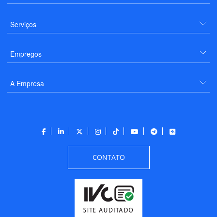
Serviços
Empregos
A Empresa
CONTATO