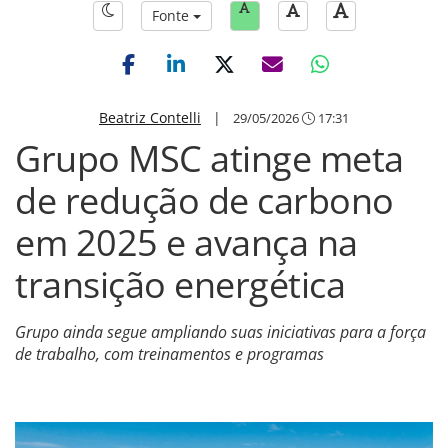
Fonte
Beatriz Contelli
|
29/05/2026
17:31
Grupo MSC atinge meta
de redução de carbono
em 2025 e avança na
transição energética
Grupo ainda segue ampliando suas iniciativas para a força
de trabalho, com treinamentos e programas