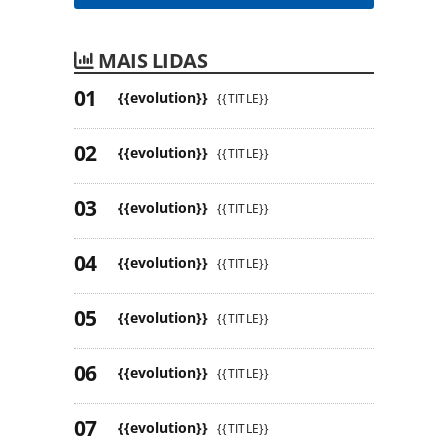
MAIS LIDAS
{{evolution}}
{{TITLE}}
{{evolution}}
{{TITLE}}
{{evolution}}
{{TITLE}}
{{evolution}}
{{TITLE}}
{{evolution}}
{{TITLE}}
{{evolution}}
{{TITLE}}
{{evolution}}
{{TITLE}}