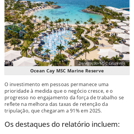
Divulgação/MSC Cruzeiros
Ocean Cay MSC Marine Reserve
O investimento em pessoas permanece uma
prioridade à medida que o negócio cresce, e o
progresso no engajamento da força de trabalho se
reflete na melhora das taxas de retenção da
tripulação, que chegaram a 91% em 2025.
Os destaques do relatório incluem: