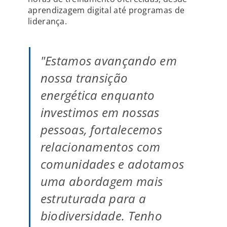
aprendizagem digital até programas de
liderança.
"Estamos avançando em
nossa transição
energética enquanto
investimos em nossas
pessoas, fortalecemos
relacionamentos com
comunidades e adotamos
uma abordagem mais
estruturada para a
biodiversidade. Tenho