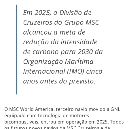
Em 2025, a Divisão de
Cruzeiros do Grupo MSC
alcançou a meta de
redução da intensidade
de carbono para 2030 da
Organização Marítima
Internacional (IMO) cinco
anos antes do previsto.
O MSC World America, terceiro navio movido a GNL
equipado com tecnologia de motores
bicombustíveis, entrou em operação em 2025. Todos
os futuros novos navios da MSC Cruzeiros e da