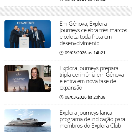
Em Gênova, Explora
Journeys celebra três marcos
e coloca toda frota em
desenvolvimento
09/03/2026 às 14h21
Explora Journeys prepara
tripla cerimônia em Gênova
e entra em nova fase de
expansão
08/03/2026 às 20h38
Explora Journeys lança
programa de indicação para
membros do Explora Club