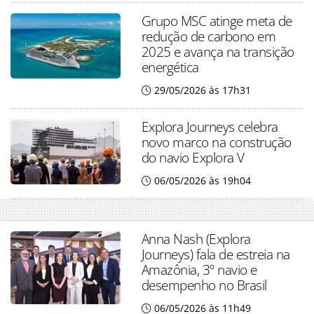
Grupo MSC atinge meta de
redução de carbono em
2025 e avança na transição
energética
29/05/2026 às 17h31
Explora Journeys celebra
novo marco na construção
do navio Explora V
06/05/2026 às 19h04
Anna Nash (Explora
Journeys) fala de estreia na
Amazônia, 3º navio e
desempenho no Brasil
06/05/2026 às 11h49