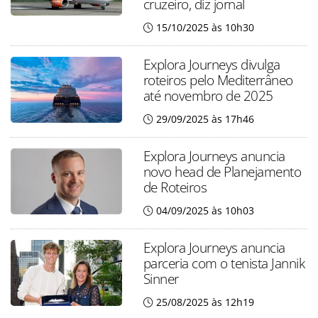
cruzeiro, diz jornal
15/10/2025 às 10h30
Explora Journeys divulga
roteiros pelo Mediterrâneo
até novembro de 2025
29/09/2025 às 17h46
Explora Journeys anuncia
novo head de Planejamento
de Roteiros
04/09/2025 às 10h03
Explora Journeys anuncia
parceria com o tenista Jannik
Sinner
25/08/2025 às 12h19