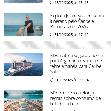
15/12/2025 às 18h18
Explora Journeys apresenta
itinerário pelo Caribe e
Bahamas em 2026
31/10/2025 às 17h12
MSC reitera seguro viagem
para Argentina e vacina de
febre amarela para Caribe
Sul
31/10/2025 às 09h04
MSC Cruzeiros reforça
regras sobre consumo de
bebidas a bordo