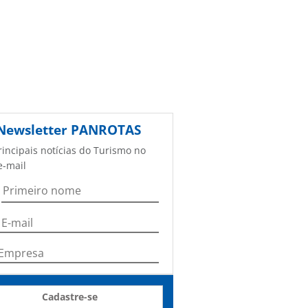
Newsletter
PANROTAS
rincipais notícias do Turismo no
e-mail
Cadastre-se