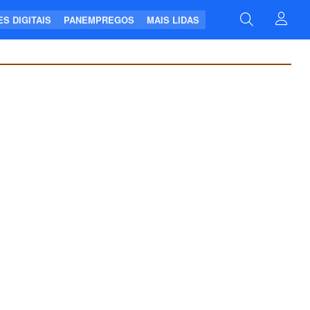
S DIGITAIS
PANEMPREGOS
MAIS LIDAS