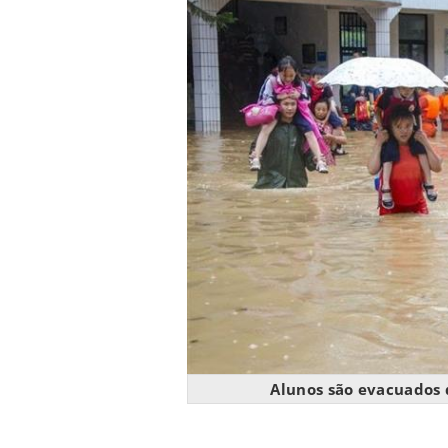
Alunos são evacuados 