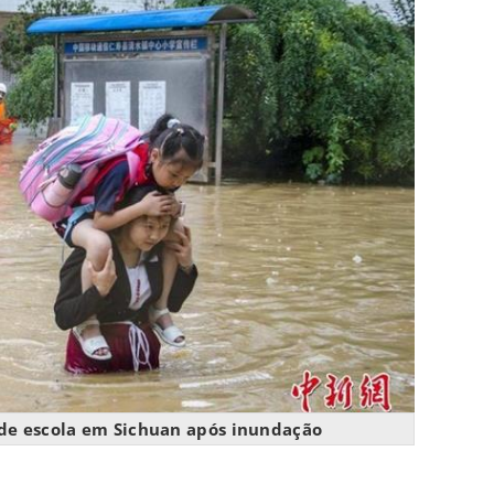
de escola em Sichuan após inundação