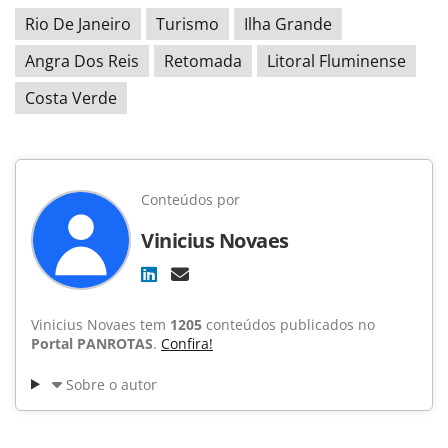
Rio De Janeiro
Turismo
Ilha Grande
Angra Dos Reis
Retomada
Litoral Fluminense
Costa Verde
Conteúdos por
Vinicius Novaes
Vinicius Novaes tem
1205
conteúdos publicados no
Portal PANROTAS
.
Confira!
Sobre o autor