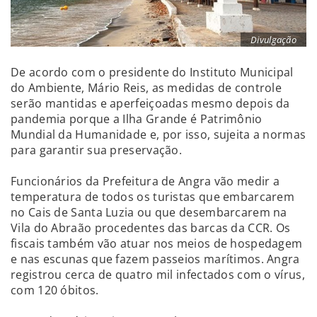
Divulgação
De acordo com o presidente do Instituto Municipal
do Ambiente, Mário Reis, as medidas de controle
serão mantidas e aperfeiçoadas mesmo depois da
pandemia porque a Ilha Grande é Patrimônio
Mundial da Humanidade e, por isso, sujeita a normas
para garantir sua preservação.
Funcionários da Prefeitura de Angra vão medir a
temperatura de todos os turistas que embarcarem
no Cais de Santa Luzia ou que desembarcarem na
Vila do Abraão procedentes das barcas da CCR. Os
fiscais também vão atuar nos meios de hospedagem
e nas escunas que fazem passeios marítimos. Angra
registrou cerca de quatro mil infectados com o vírus,
com 120 óbitos.