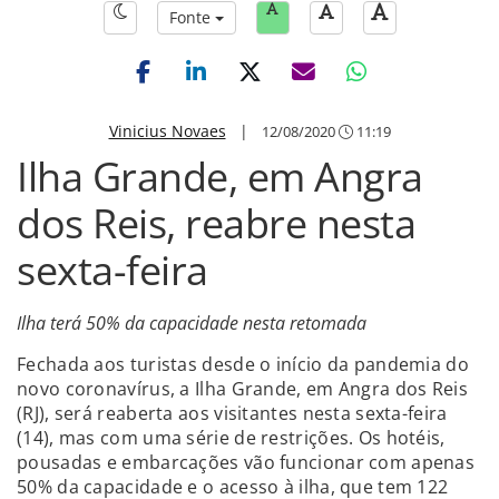
Fonte
Vinicius Novaes
|
12/08/2020
11:19
Ilha Grande, em Angra
dos Reis, reabre nesta
sexta-feira
Ilha terá 50% da capacidade nesta retomada
Fechada aos turistas desde o início da pandemia do
novo coronavírus, a Ilha Grande, em Angra dos Reis
(RJ), será reaberta aos visitantes nesta sexta-feira
(14), mas com uma série de restrições. Os hotéis,
pousadas e embarcações vão funcionar com apenas
50% da capacidade e o acesso à ilha, que tem 122