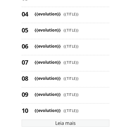
{{evolution}}
{{TITLE}}
{{evolution}}
{{TITLE}}
{{evolution}}
{{TITLE}}
{{evolution}}
{{TITLE}}
{{evolution}}
{{TITLE}}
{{evolution}}
{{TITLE}}
{{evolution}}
{{TITLE}}
Leia mais