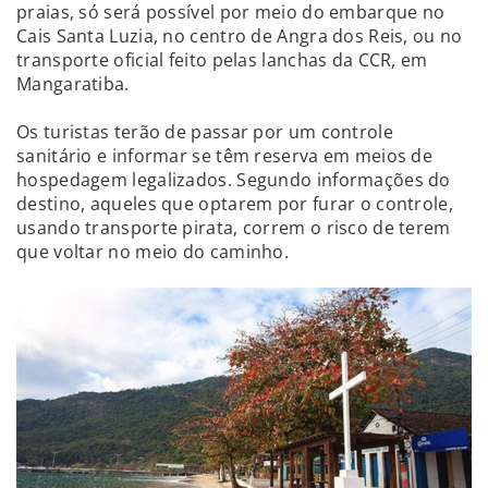
praias, só será possível por meio do embarque no
Cais Santa Luzia, no centro de Angra dos Reis, ou no
transporte oficial feito pelas lanchas da CCR, em
Mangaratiba.
Os turistas terão de passar por um controle
sanitário e informar se têm reserva em meios de
hospedagem legalizados. Segundo informações do
destino, aqueles que optarem por furar o controle,
usando transporte pirata, correm o risco de terem
que voltar no meio do caminho.