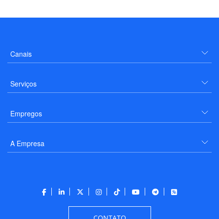
Canais
Serviços
Empregos
A Empresa
CONTATO