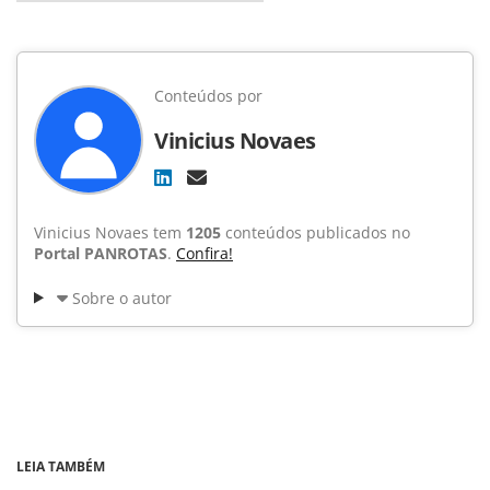
Conteúdos por
Vinicius Novaes
Vinicius Novaes tem
1205
conteúdos publicados no
Portal PANROTAS
.
Confira!
Sobre o autor
LEIA TAMBÉM