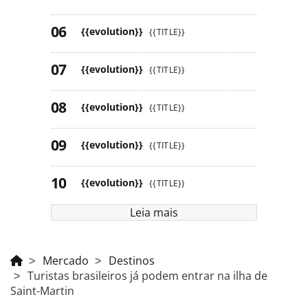
{{evolution}}
{{TITLE}}
{{evolution}}
{{TITLE}}
{{evolution}}
{{TITLE}}
{{evolution}}
{{TITLE}}
{{evolution}}
{{TITLE}}
Leia mais
Mercado
Destinos
Turistas brasileiros já podem entrar na ilha de
Saint-Martin