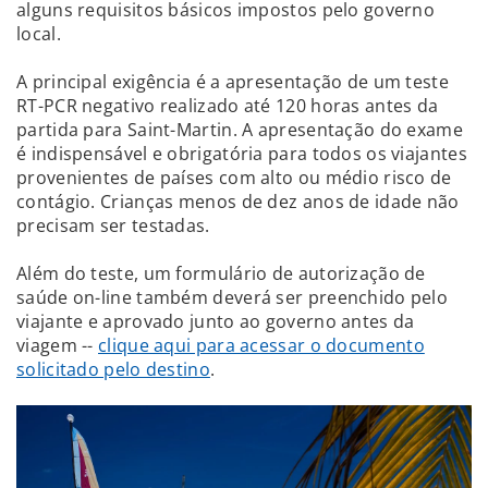
alguns requisitos básicos impostos pelo governo
local.
A principal exigência é a apresentação de um teste
RT-PCR negativo realizado até 120 horas antes da
partida para Saint-Martin. A apresentação do exame
é indispensável e obrigatória para todos os viajantes
provenientes de países com alto ou médio risco de
contágio. Crianças menos de dez anos de idade não
precisam ser testadas.
Além do teste, um formulário de autorização de
saúde on-line também deverá ser preenchido pelo
viajante e aprovado junto ao governo antes da
viagem --
clique aqui para acessar o documento
solicitado pelo destino
.