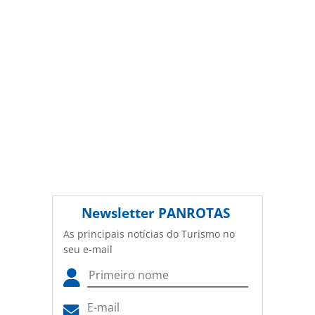
Newsletter
PANROTAS
As principais notícias do Turismo no
seu e-mail