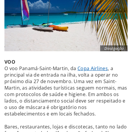
Divulgação
VOO
O voo Panamá-Saint-Martin, da
Copa Airlines
, a
principal via de entrada na ilha, volta a operar no
próximo dia 27 de novembro. Uma vez em Saint-
Martin, as atividades turísticas seguem normais, mas
com protocolos de saúde e higiene. Em ambos os
lados, o distanciamento social deve ser respeitado e
o uso de máscara é obrigatório nos
estabelecimentos e em locais fechados.
Bares, restaurantes, lojas e discotecas, tanto no lado