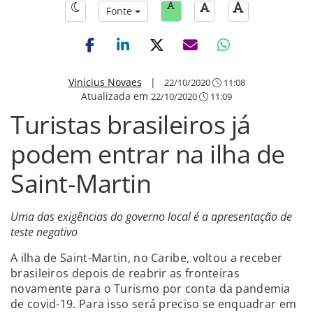
Fonte
Vinicius Novaes
|
22/10/2020
11:08
Atualizada em
22/10/2020
11:09
Turistas brasileiros já
podem entrar na ilha de
Saint-Martin
Uma das exigências do governo local é a apresentação de
teste negativo
A ilha de Saint-Martin, no Caribe, voltou a receber
brasileiros depois de reabrir as fronteiras
novamente para o Turismo por conta da pandemia
de covid-19. Para isso será preciso se enquadrar em