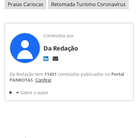
Praias Cariocas
Retomada Turismo Coronavírus
Conteúdos por
Da Redação
Da Redação tem
11431
conteúdos publicados no
Portal
PANROTAS
.
Confira!
Sobre o autor