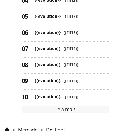
{{evolution}}
{{TITLE}}
{{evolution}}
{{TITLE}}
{{evolution}}
{{TITLE}}
{{evolution}}
{{TITLE}}
{{evolution}}
{{TITLE}}
{{evolution}}
{{TITLE}}
{{evolution}}
{{TITLE}}
Leia mais
Mercado
Destinos