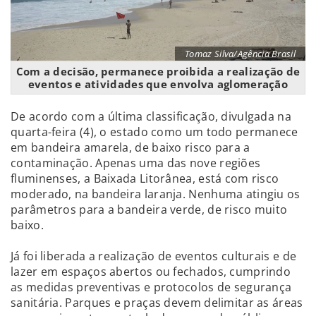
Tomaz Silva/Agência Brasil
Com a decisão, permanece proibida a realização de
eventos e atividades que envolva aglomeração
De acordo com a última classificação, divulgada na
quarta-feira (4), o estado como um todo permanece
em bandeira amarela, de baixo risco para a
contaminação. Apenas uma das nove regiões
fluminenses, a Baixada Litorânea, está com risco
moderado, na bandeira laranja. Nenhuma atingiu os
parâmetros para a bandeira verde, de risco muito
baixo.
Já foi liberada a realização de eventos culturais e de
lazer em espaços abertos ou fechados, cumprindo
as medidas preventivas e protocolos de segurança
sanitária. Parques e praças devem delimitar as áreas