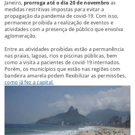
Janeiro,
prorroga
até o dia 20 de novembro
as
medidas restritivas impostas para evitar a
propagação da pandemia de covid-19. Com isso,
permanece proibida a realização de eventos e
atividades com a presença de público que envolva
aglomeração.
Entre as atividades proibidas estão a permanência
nas praias, lagoas, rios e piscinas públicas, bem
como a visita a pacientes de covid-19 internados.
Porém, os municípios que estão nas regiões com
bandeira amarela podem flexibilizar as permissões,
como já fez a capital.