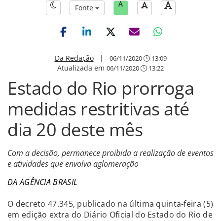
Fonte
Da Redação
|
06/11/2020
13:09
Atualizada em
06/11/2020
13:22
Estado do Rio prorroga
medidas restritivas até
dia 20 deste mês
Com a decisão, permanece proibida a realização de eventos
e atividades que envolva aglomeração
DA AGÊNCIA BRASIL
O decreto 47.345, publicado na última quinta-feira (5)
em edição extra do Diário Oficial do Estado do Rio de