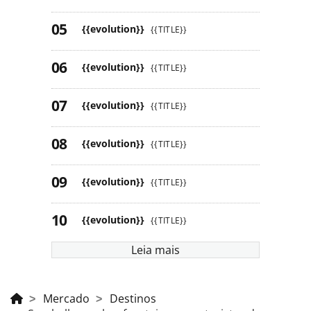
{{evolution}}
{{TITLE}}
{{evolution}}
{{TITLE}}
{{evolution}}
{{TITLE}}
{{evolution}}
{{TITLE}}
{{evolution}}
{{TITLE}}
{{evolution}}
{{TITLE}}
Leia mais
Mercado
Destinos