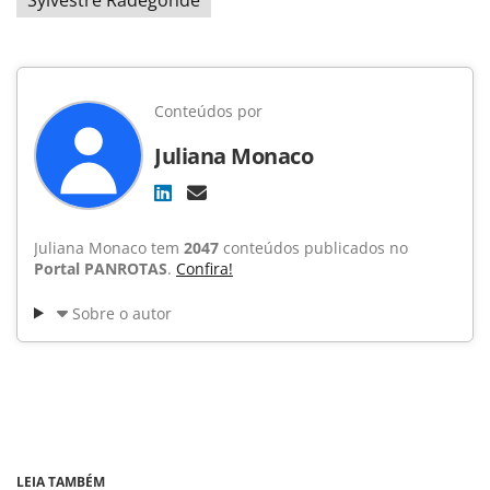
Conteúdos por
Juliana Monaco
Juliana Monaco tem
2047
conteúdos publicados no
Portal PANROTAS
.
Confira!
Sobre o autor
LEIA TAMBÉM