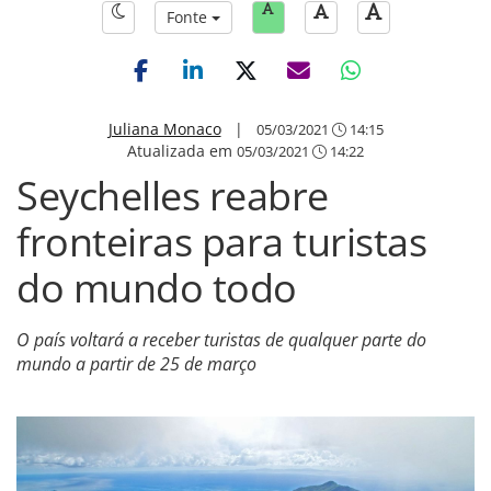
Fonte
Juliana Monaco
|
05/03/2021
14:15
Atualizada em
05/03/2021
14:22
Seychelles reabre
fronteiras para turistas
do mundo todo
O país voltará a receber turistas de qualquer parte do
mundo a partir de 25 de março