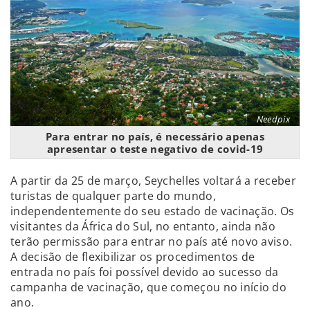
Needpix
Para entrar no país, é necessário apenas
apresentar o teste negativo de covid-19
A partir da 25 de março, Seychelles voltará a receber
turistas de qualquer parte do mundo,
independentemente do seu estado de vacinação. Os
visitantes da África do Sul, no entanto, ainda não
terão permissão para entrar no país até novo aviso.
A decisão de flexibilizar os procedimentos de
entrada no país foi possível devido ao sucesso da
campanha de vacinação, que começou no início do
ano.