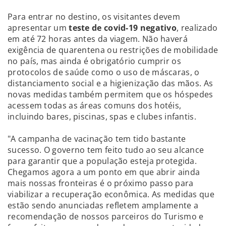
Para entrar no destino, os visitantes devem
apresentar um
teste de covid-19 negativo
, realizado
em até 72 horas antes da viagem. Não haverá
exigência de quarentena ou restrições de mobilidade
no país, mas ainda é obrigatório cumprir os
protocolos de saúde como o uso de máscaras, o
distanciamento social e a higienização das mãos. As
novas medidas também permitem que os hóspedes
acessem todas as áreas comuns dos hotéis,
incluindo bares, piscinas, spas e clubes infantis.
"A campanha de vacinação tem tido bastante
sucesso. O governo tem feito tudo ao seu alcance
para garantir que a população esteja protegida.
Chegamos agora a um ponto em que abrir ainda
mais nossas fronteiras é o próximo passo para
viabilizar a recuperação econômica. As medidas que
estão sendo anunciadas refletem amplamente a
recomendação de nossos parceiros do Turismo e