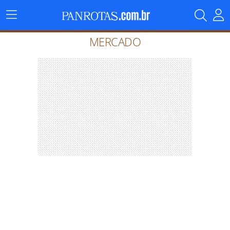
Menu
Principal
MERCADO