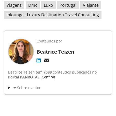
Viagens
Dmc
Luxo
Portugal
Viajante
Inlounge - Luxury Destination Travel Consulting
Conteúdos por
Beatrice Teizen
Beatrice Teizen tem
7099
conteúdos publicados no
Portal PANROTAS
.
Confira!
Sobre o autor