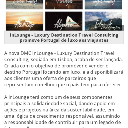
Divulgação
InLounge - Luxury Destination Travel Consulting
promove Portugal de luxo aos viajantes
A nova DMC InLounge - Luxury Destination Travel
Consulting, sediada em Lisboa, acaba de ser lançada.
Criada com o objetivo de promover e vender o
destino Portugal focando em luxo, ela disponibilizará
aos clientes uma oferta de parceiros que
representam o melhor que o país tem para oferecer.
A InLounge terá como um de seus componentes
principais a solidariedade social, dando apoio em
ações e projetos na área da sustentabilidade, em
uma lógica de crescimento responsável, assumindo
a responsabilidade de contribuir para um legado de