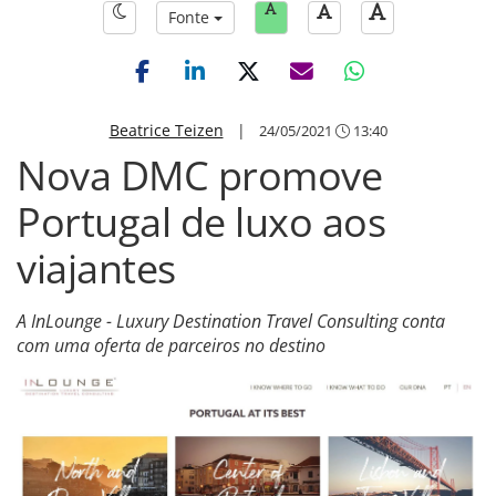
Fonte
Beatrice Teizen
|
24/05/2021
13:40
Nova DMC promove
Portugal de luxo aos
viajantes
A InLounge - Luxury Destination Travel Consulting conta
com uma oferta de parceiros no destino