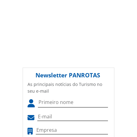
Newsletter
PANROTAS
As principais notícias do Turismo no
seu e-mail