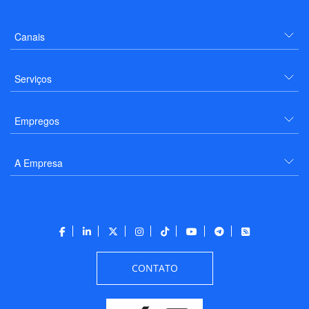
Canais
Serviços
Empregos
A Empresa
CONTATO