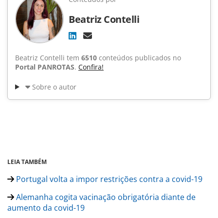
Beatriz Contelli
Beatriz Contelli tem
6510
conteúdos publicados no
Portal PANROTAS
.
Confira!
Sobre o autor
LEIA TAMBÉM
Portugal volta a impor restrições contra a covid-19
Alemanha cogita vacinação obrigatória diante de
aumento da covid-19