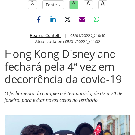
Fonte
Beatriz Contelli
|
05/01/2022
10:40
Atualizada em
05/01/2022
11:02
Hong Kong Disneyland
fechará pela 4ª vez em
decorrência da covid-19
O fechamento do complexo é temporário, de 07 a 20 de
janeiro, para evitar novos casos no território