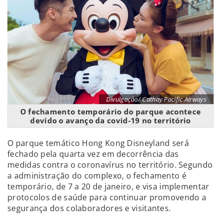
Divulgação/ Cathay Pacific Airways
O fechamento temporário do parque acontece
devido o avanço da covid-19 no território
O parque temático Hong Kong Disneyland será
fechado pela quarta vez em decorrência das
medidas contra o coronavírus no território. Segundo
a administração do complexo, o fechamento é
temporário, de 7 a 20 de janeiro, e visa implementar
protocolos de saúde para continuar promovendo a
segurança dos colaboradores e visitantes.