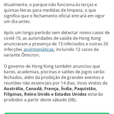
Atualmente, o parque não funciona às terças e
quintas-feiras para medidas de limpeza, o que
significa que o fechamento oficial entrará em vigor
um dia antes.
Após um longo período sem detectar novos casos de
covid-19, as autoridades de saúde de Hong Kong
anunciaram a presença de 13 infectados e outras 26
infecções
assintomáticas
, incluindo 12 casos da
variante Ômicron.
O governo de Hong Kong também anunciou que
bares, academias, piscinas e salões de jogos serão
fechados, além da proibição de grandes eventos e
reuniões não essenciais por 14 dias. Voos vindos da
Austrália, Canadá, França, Índia, Paquistão,
Filipinas, Reino Unido e Estados Unidos
estarão
proibidos a partir deste sábado (08).