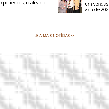
Experiences, realizado
em vendas 
ano de 202
LEIA MAIS NOTÍCIAS