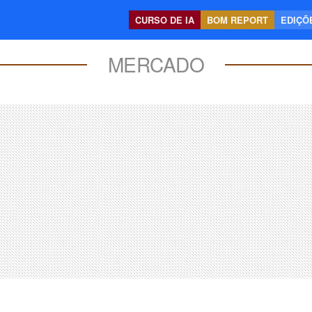
CURSO DE IA
BOM REPORT
EDIÇÕE
MERCADO