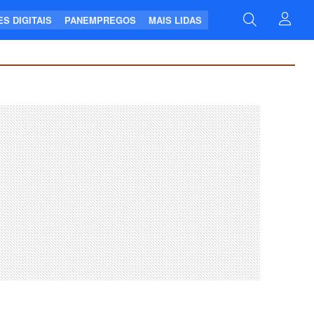
S DIGITAIS
PANEMPREGOS
MAIS LIDAS