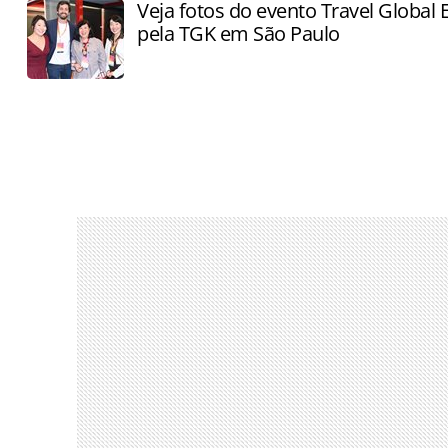
Veja fotos do evento Travel Global 
pela TGK em São Paulo