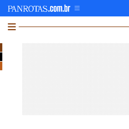
TOPO
AD
FIQUE LIGADO