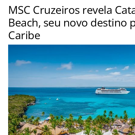
MSC Cruzeiros revela Cata
Beach, seu novo destino p
Caribe