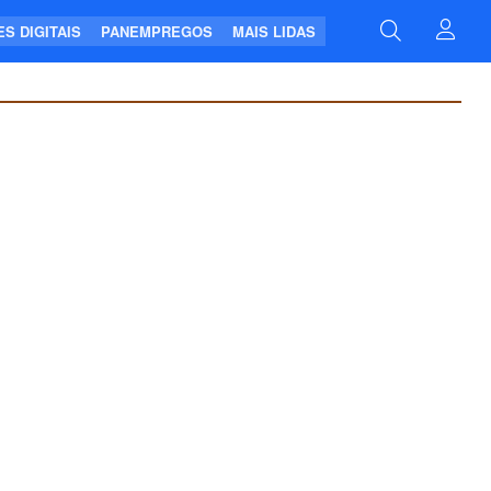
S DIGITAIS
PANEMPREGOS
MAIS LIDAS