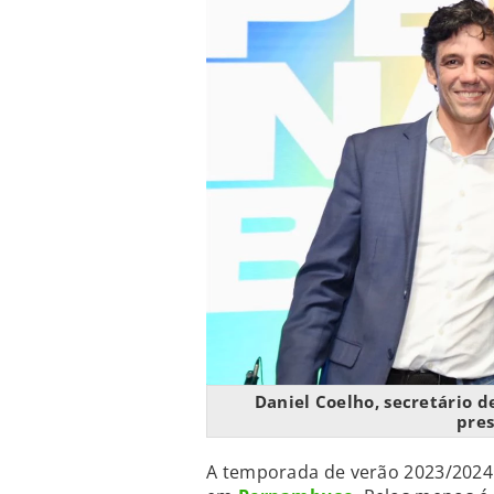
Daniel Coelho, secretário 
pre
A temporada de verão 2023/2024 d