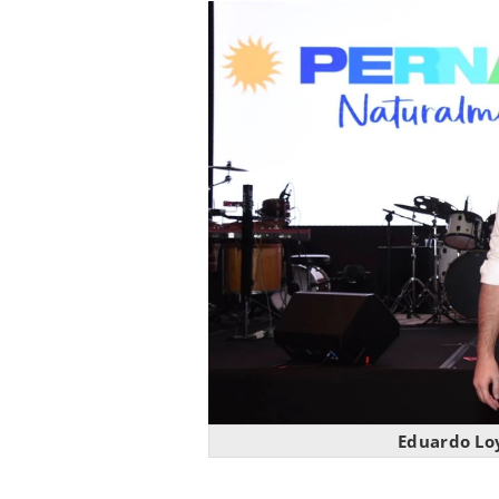
Eduardo Lo