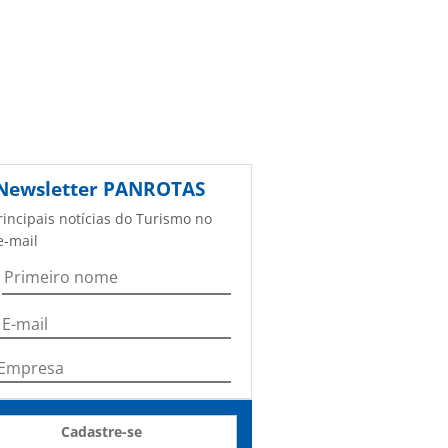
Newsletter
PANROTAS
rincipais notícias do Turismo no
e-mail
Cadastre-se