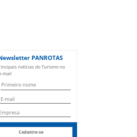
Newsletter
PANROTAS
rincipais notícias do Turismo no
e-mail
Cadastre-se