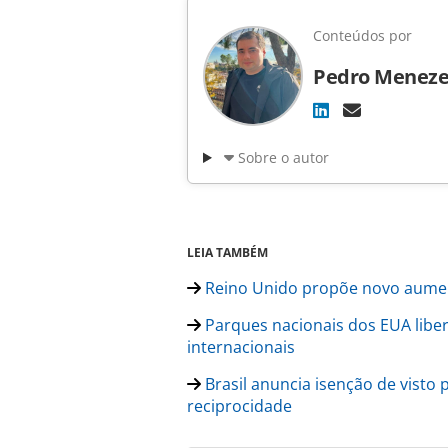
Conteúdos por
Pedro Meneze
Sobre o autor
LEIA TAMBÉM
Reino Unido propõe novo aumen
Parques nacionais dos EUA libe
internacionais
Brasil anuncia isenção de visto
reciprocidade