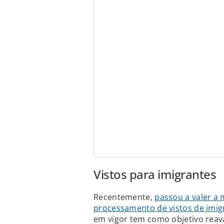
Vistos para imigrantes
Recentemente,
passou a valer a
processamento de vistos de imig
em vigor tem como objetivo reaval