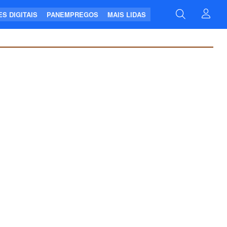
S DIGITAIS
PANEMPREGOS
MAIS LIDAS