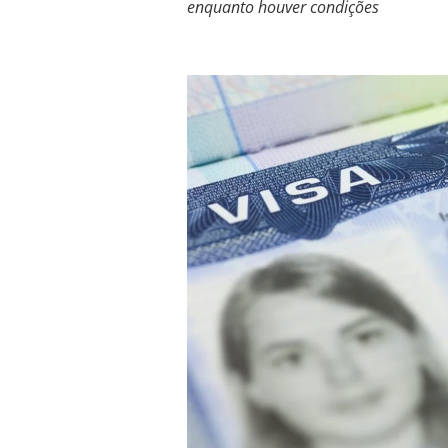
enquanto houver condições