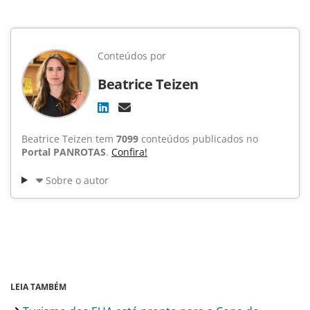
Conteúdos por
Beatrice Teizen
Beatrice Teizen tem
7099
conteúdos publicados no
Portal PANROTAS
.
Confira!
Sobre o autor
LEIA TAMBÉM