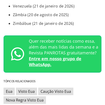
Venezuela (21 de janeiro de 2026)
Zâmbia (20 de agosto de 2025)
Zimbábue (21 de janeiro de 2026)
Quer receber notícias como essa,
além das mais lidas da semana e a
Revista PANROTAS gratuitamente?
Entre em nosso grupo de
WhatsApp.
TÓPICOS RELACIONADOS
Eua
Visto Eua
Caução Visto Eua
Nova Regra Visto Eua