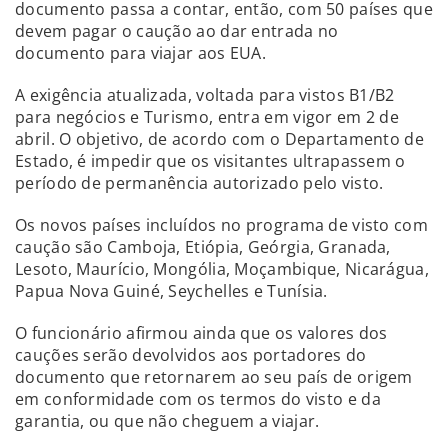
documento passa a contar, então, com 50 países que
devem pagar o caução ao dar entrada no
documento para viajar aos EUA.
A exigência atualizada, voltada para vistos B1/B2
para negócios e Turismo, entra em vigor em 2 de
abril. O objetivo, de acordo com o Departamento de
Estado, é impedir que os visitantes ultrapassem o
período de permanência autorizado pelo visto.
Os novos países incluídos no programa de visto com
caução são Camboja, Etiópia, Geórgia, Granada,
Lesoto, Maurício, Mongólia, Moçambique, Nicarágua,
Papua Nova Guiné, Seychelles e Tunísia.
O funcionário afirmou ainda que os valores dos
cauções serão devolvidos aos portadores do
documento que retornarem ao seu país de origem
em conformidade com os termos do visto e da
garantia, ou que não cheguem a viajar.