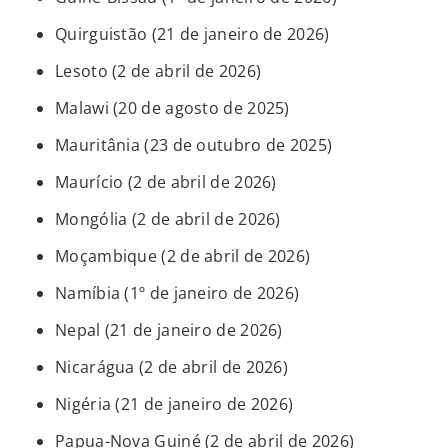
Quirguistão (21 de janeiro de 2026)
Lesoto (2 de abril de 2026)
Malawi (20 de agosto de 2025)
Mauritânia (23 de outubro de 2025)
Maurício (2 de abril de 2026)
Mongólia (2 de abril de 2026)
Moçambique (2 de abril de 2026)
Namíbia (1º de janeiro de 2026)
Nepal (21 de janeiro de 2026)
Nicarágua (2 de abril de 2026)
Nigéria (21 de janeiro de 2026)
Papua-Nova Guiné (2 de abril de 2026)