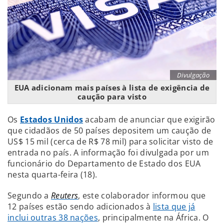
Divulgação
EUA adicionam mais países à lista de exigência de
caução para visto
Os
Estados Unidos
acabam de anunciar que exigirão
que cidadãos de 50 países depositem um caução de
US$ 15 mil (cerca de R$ 78 mil) para solicitar visto de
entrada no país. A informação foi divulgada por um
funcionário do Departamento de Estado dos EUA
nesta quarta-feira (18).
Segundo a
Reuters
, este colaborador informou que
12 países estão sendo adicionados à
lista que já
inclui outras 38 nações
, principalmente na África. O