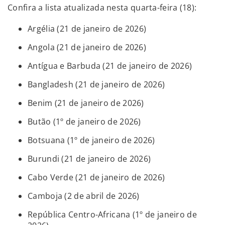
Confira a lista atualizada nesta quarta-feira (18):
Argélia (21 de janeiro de 2026)
Angola (21 de janeiro de 2026)
Antígua e Barbuda (21 de janeiro de 2026)
Bangladesh (21 de janeiro de 2026)
Benim (21 de janeiro de 2026)
Butão (1º de janeiro de 2026)
Botsuana (1º de janeiro de 2026)
Burundi (21 de janeiro de 2026)
Cabo Verde (21 de janeiro de 2026)
Camboja (2 de abril de 2026)
República Centro-Africana (1º de janeiro de