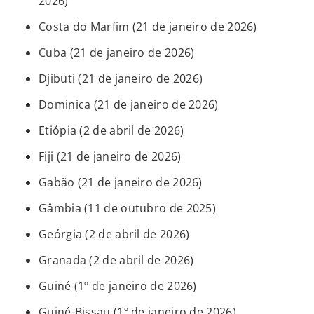
2026)
Costa do Marfim (21 de janeiro de 2026)
Cuba (21 de janeiro de 2026)
Djibuti (21 de janeiro de 2026)
Dominica (21 de janeiro de 2026)
Etiópia (2 de abril de 2026)
Fiji (21 de janeiro de 2026)
Gabão (21 de janeiro de 2026)
Gâmbia (11 de outubro de 2025)
Geórgia (2 de abril de 2026)
Granada (2 de abril de 2026)
Guiné (1º de janeiro de 2026)
Guiné-Bissau (1º de janeiro de 2026)