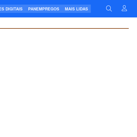
S DIGITAIS
PANEMPREGOS
MAIS LIDAS