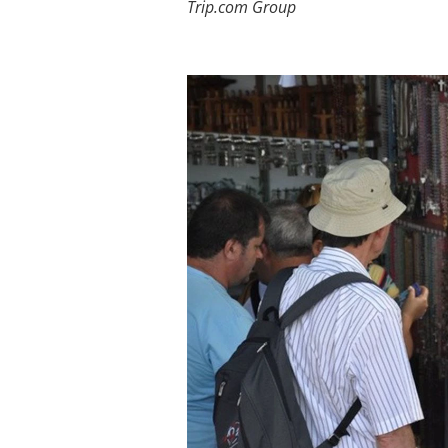
Trip.com Group