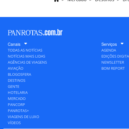
Canais
Serviços
TODAS AS NOTÍCIAS
AGENDA
NOTÍCIAS MAIS LIDAS
EDIÇÕES DIGITA
AGÊNCIAS DE VIAGENS
NEWSLETTER
AVIAÇÃO
BOM REPORT
BLOGOSFERA
DESTINOS
GENTE
HOTELARIA
MERCADO
PANCORP
PANROTAS+
VIAGENS DE LUXO
VÍDEOS