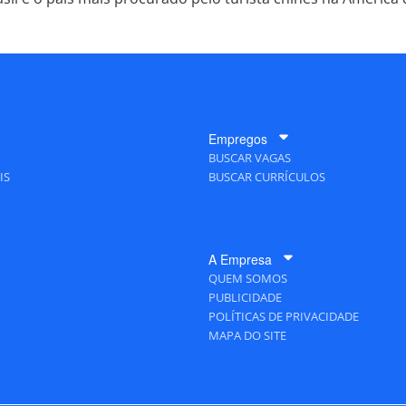
Empregos
BUSCAR VAGAS
IS
BUSCAR CURRÍCULOS
A Empresa
QUEM SOMOS
PUBLICIDADE
POLÍTICAS DE PRIVACIDADE
MAPA DO SITE