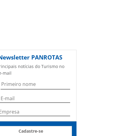
Newsletter
PANROTAS
rincipais notícias do Turismo no
e-mail
Cadastre-se