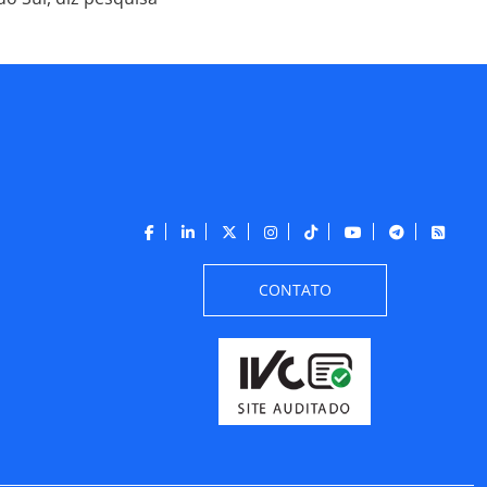
CONTATO