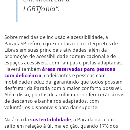
LGBTfobia”.
Sobre medidas de inclusão e acessibilidade, a
ParadaSP reforça que contará com intérpretes de
Libras em suas principais atividades, além da
promoção de acessibilidade comunicacional e de
espaços acessíveis, com rampas e pistas adaptadas.
Haverá também
áreas reservadas para pessoas
com deficiência
, cadeirantes e pessoas com
mobilidade reduzida, garantindo que todos possam
desfrutar da Parada com o maior conforto possível.
Além disso, pontos de acolhimento oferecerão áreas
de descanso e banheiros adaptados, com
voluntários disponíveis para dar suporte.
Na área da
sustentabilidade
, a Parada dará um
salto em relação à última edição, quando 17% dos