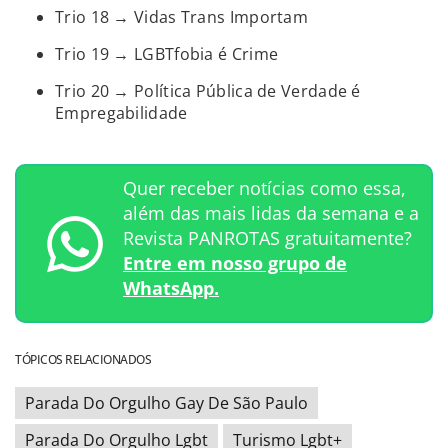
Trio 18 → Vidas Trans Importam
Trio 19 → LGBTfobia é Crime
Trio 20 → Política Pública de Verdade é
Empregabilidade
Quer receber notícias como essa,
além das mais lidas da semana e a
Revista PANROTAS gratuitamente?
Entre em nosso grupo de
WhatsApp.
TÓPICOS RELACIONADOS
Parada Do Orgulho Gay De São Paulo
Parada Do Orgulho Lgbt
Turismo Lgbt+