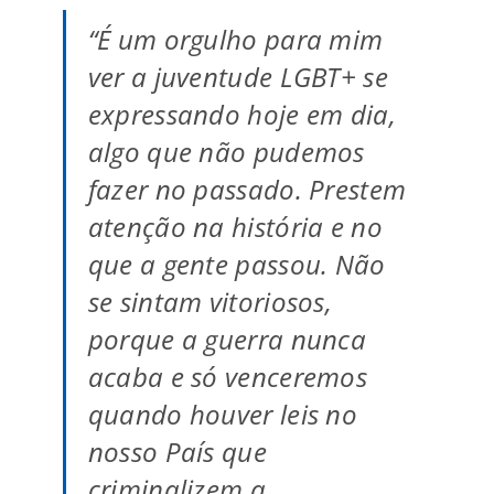
“É um orgulho para mim
ver a juventude LGBT+ se
expressando hoje em dia,
algo que não pudemos
fazer no passado. Prestem
atenção na história e no
que a gente passou. Não
se sintam vitoriosos,
porque a guerra nunca
acaba e só venceremos
quando houver leis no
nosso País que
criminalizem a