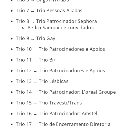
Trio 7 → Trio Pessoas Aliadas
Trio 8 → Trio Patrocinador Sephora
Pedro Sampaio e convidados
Trio 9 → Trio Gay
Trio 10 → Trio Patrocinadores e Apoios
Trio 11 → Trio Bi+
Trio 12 → Trio Patrocinadores e Apoios
Trio 13 → Trio Lésbicas
Trio 14 → Trio Patrocinador: L'oréal Groupe
Trio 15 → Trio Travesti/Trans
Trio 16 → Trio Patrocinador: Amstel
Trio 17 → Trio de Encerramento Diretoria