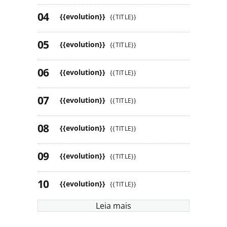
{{evolution}}
{{TITLE}}
{{evolution}}
{{TITLE}}
{{evolution}}
{{TITLE}}
{{evolution}}
{{TITLE}}
{{evolution}}
{{TITLE}}
{{evolution}}
{{TITLE}}
{{evolution}}
{{TITLE}}
Leia mais