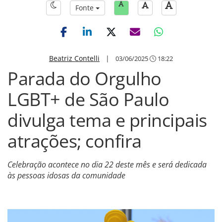
Fonte
Beatriz Contelli
|
03/06/2025
18:22
Parada do Orgulho
LGBT+ de São Paulo
divulga tema e principais
atrações; confira
Celebração acontece no dia 22 deste mês e será dedicada
às pessoas idosas da comunidade