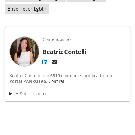
Envelhecer Lgbt+
Conteúdos por
Beatriz Contelli
Beatriz Contelli tem
6510
conteúdos publicados no
Portal PANROTAS
.
Confira!
Sobre o autor