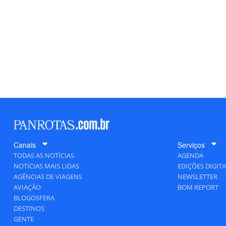
Canais
Serviços
TODAS AS NOTÍCIAS
AGENDA
NOTÍCIAS MAIS LIDAS
EDIÇÕES DIGITA
AGÊNCIAS DE VIAGENS
NEWSLETTER
AVIAÇÃO
BOM REPORT
BLOGOSFERA
DESTINOS
GENTE