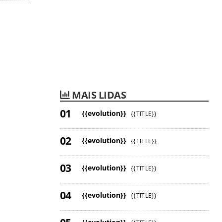
MAIS LIDAS
{{evolution}}
{{TITLE}}
{{evolution}}
{{TITLE}}
{{evolution}}
{{TITLE}}
{{evolution}}
{{TITLE}}