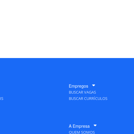
Empregos
BUSCAR VAGAS
IS
BUSCAR CURRÍCULOS
A Empresa
QUEM SOMOS