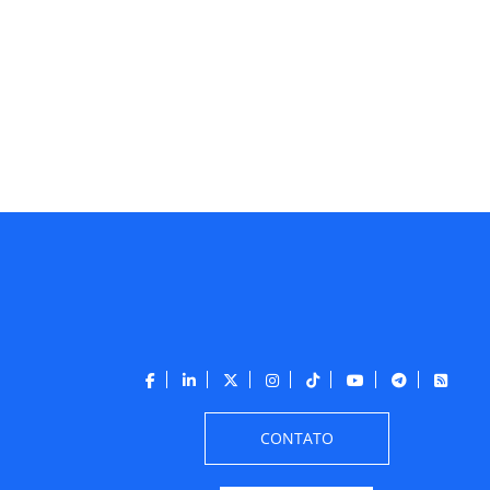
CONTATO