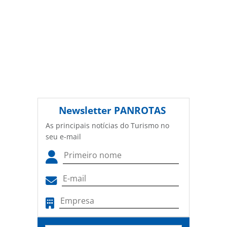
Newsletter
PANROTAS
As principais notícias do Turismo no
seu e-mail