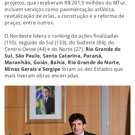
projetos, que receberam R$ 201,9 milhões do MTur,
incluem serviços como pavimentação asfáltica,
revitalização de orlas, a construção e a reforma de
praças, entre outros.
O Nordeste lidera o ranking de ações finalizadas
(155), seguido do Sul (133), do Sudeste (84), do
Centro-Oeste (44) e do Norte (27).
Rio Grande do
Sul, São Paulo, Santa Catarina, Paraná,
Maranhão, Goiás, Bahia, Rio Grande do Norte,
Minas Gerais e Sergipe
foram os dez Estados que
mais tiveram obras encerradas.