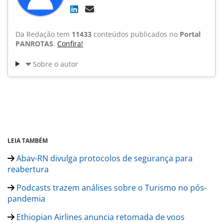
Da Redação tem
11433
conteúdos publicados no
Portal
PANROTAS
.
Confira!
Sobre o autor
LEIA TAMBÉM
Abav-RN divulga protocolos de segurança para
reabertura
Podcasts trazem análises sobre o Turismo no pós-
pandemia
Ethiopian Airlines anuncia retomada de voos