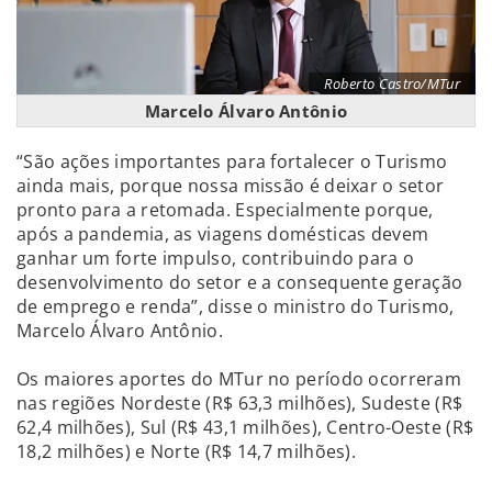
Roberto Castro/MTur
Marcelo Álvaro Antônio
“São ações importantes para fortalecer o Turismo
ainda mais, porque nossa missão é deixar o setor
pronto para a retomada. Especialmente porque,
após a pandemia, as viagens domésticas devem
ganhar um forte impulso, contribuindo para o
desenvolvimento do setor e a consequente geração
de emprego e renda”, disse o ministro do Turismo,
Marcelo Álvaro Antônio.
Os maiores aportes do MTur no período ocorreram
nas regiões Nordeste (R$ 63,3 milhões), Sudeste (R$
62,4 milhões), Sul (R$ 43,1 milhões), Centro-Oeste (R$
18,2 milhões) e Norte (R$ 14,7 milhões).