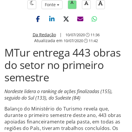
Fonte
Da Redação
|
10/07/2020
11:36
Atualizada em
10/07/2020
11:42
MTur entrega 443 obras
do setor no primeiro
semestre
Nordeste lidera o ranking de ações finalizadas (155),
seguido do Sul (133), do Sudeste (84)
Balanço do Ministério do Turismo revela que,
durante o primeiro semestre deste ano, 443 obras
apoiadas financeiramente pela pasta, em todas as
regiões do País, tiveram trabalhos concluídos. Os