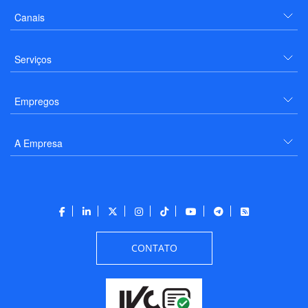
Canais
Serviços
Empregos
A Empresa
CONTATO