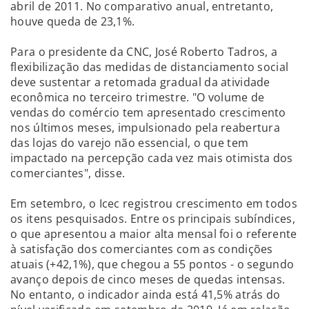
abril de 2011. No comparativo anual, entretanto,
houve queda de 23,1%.
Para o presidente da CNC, José Roberto Tadros, a
flexibilização das medidas de distanciamento social
deve sustentar a retomada gradual da atividade
econômica no terceiro trimestre. "O volume de
vendas do comércio tem apresentado crescimento
nos últimos meses, impulsionado pela reabertura
das lojas do varejo não essencial, o que tem
impactado na percepção cada vez mais otimista dos
comerciantes", disse.
Em setembro, o Icec registrou crescimento em todos
os itens pesquisados. Entre os principais subíndices,
o que apresentou a maior alta mensal foi o referente
à satisfação dos comerciantes com as condições
atuais (+42,1%), que chegou a 55 pontos - o segundo
avanço depois de cinco meses de quedas intensas.
No entanto, o indicador ainda está 41,5% atrás do