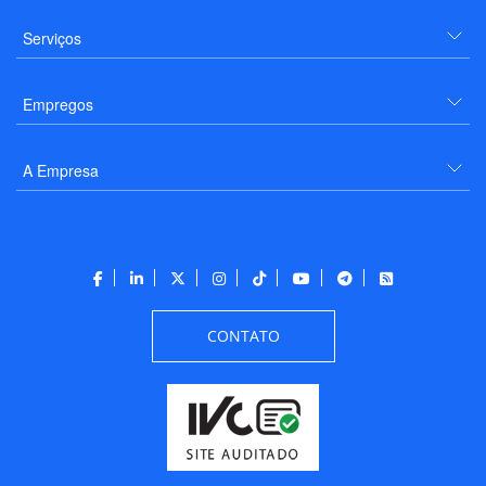
Serviços
Empregos
A Empresa
CONTATO