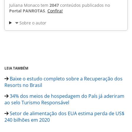
Juliana Monaco tem
2047
conteúdos publicados no
Portal PANROTAS
.
Confira!
Sobre o autor
LEIA TAMBÉM
Baixe o estudo completo sobre a Recuperação dos
Resorts no Brasil
34% dos meios de hospedagem do País já aderiram
ao selo Turismo Responsável
Setor de alimentação dos EUA estima perda de US$
240 bilhões em 2020