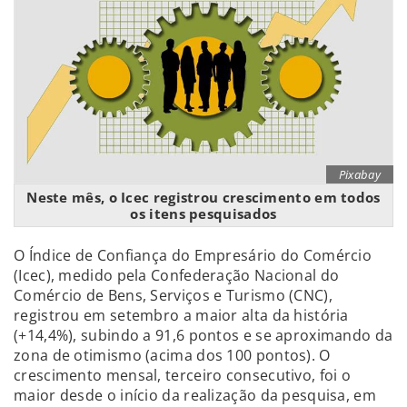
Pixabay
Neste mês, o Icec registrou crescimento em todos
os itens pesquisados
O Índice de Confiança do Empresário do Comércio
(Icec), medido pela Confederação Nacional do
Comércio de Bens, Serviços e Turismo (CNC),
registrou em setembro a maior alta da história
(+14,4%), subindo a 91,6 pontos e se aproximando da
zona de otimismo (acima dos 100 pontos). O
crescimento mensal, terceiro consecutivo, foi o
maior desde o início da realização da pesquisa, em