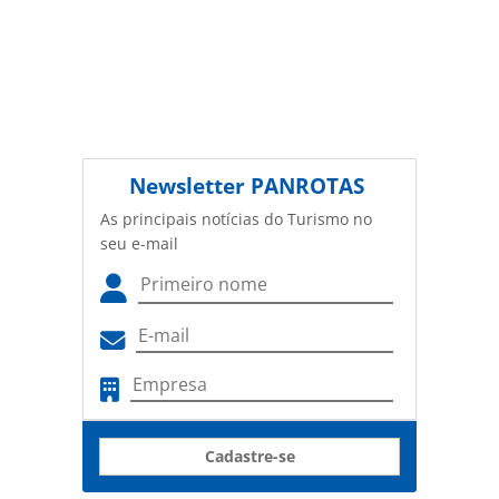
Newsletter
PANROTAS
As principais notícias do Turismo no
seu e-mail
Cadastre-se