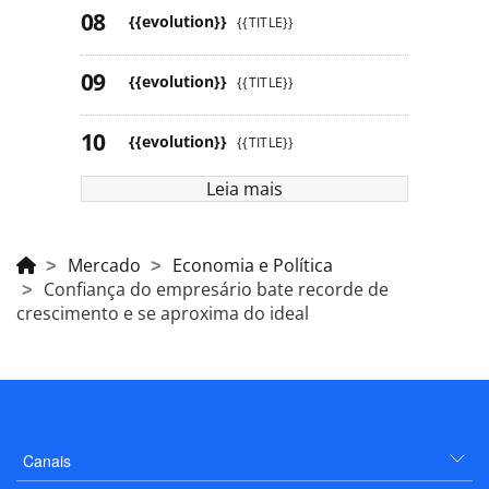
{{evolution}}
{{TITLE}}
{{evolution}}
{{TITLE}}
{{evolution}}
{{TITLE}}
Leia mais
Mercado
Economia e Política
Confiança do empresário bate recorde de
crescimento e se aproxima do ideal
Canais