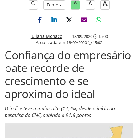
Fonte
Juliana Monaco
|
18/09/2020
15:00
Atualizada em
18/09/2020
15:02
Confiança do empresário
bate recorde de
crescimento e se
aproxima do ideal
O índice teve a maior alta (14,4%) desde o início da
pesquisa da CNC, subindo a 91,6 pontos