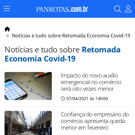
Menu
Principal
Notícias e tudo sobre Retomada Economia Covid-19
Notícias e tudo sobre
Retomada
Economia Covid-19
Impacto do novo auxílio
emergencial no comércio
será oito vezes menor
07/04/2021 às 14h00
Confiança do empresário do
comércio apresenta queda
menor em fevereiro