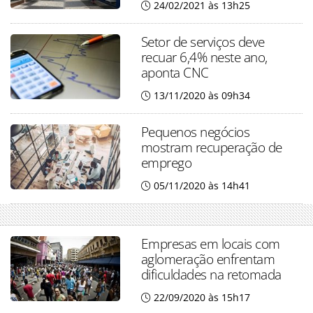
24/02/2021 às 13h25
Setor de serviços deve
recuar 6,4% neste ano,
aponta CNC
13/11/2020 às 09h34
Pequenos negócios
mostram recuperação de
emprego
05/11/2020 às 14h41
Empresas em locais com
aglomeração enfrentam
dificuldades na retomada
22/09/2020 às 15h17