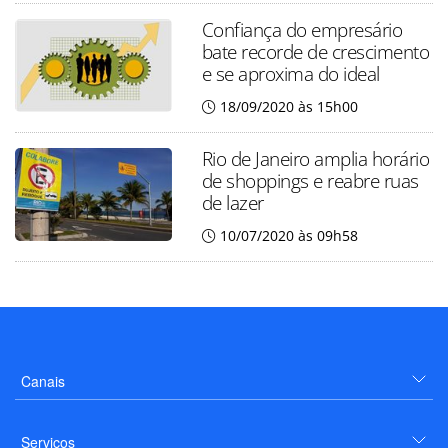
Confiança do empresário
bate recorde de crescimento
e se aproxima do ideal
18/09/2020 às 15h00
Rio de Janeiro amplia horário
de shoppings e reabre ruas
de lazer
10/07/2020 às 09h58
Canais
Serviços