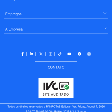
Empregos
A Empresa
CONTATO
Todos os direitos reservados a PANROTAS Editora - Ver.
Friday, August 7, 2026
6:34:07 PM -03:00:00 - Builder 2026.6.2.1
/ Layout