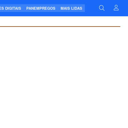
S DIGITAIS
PANEMPREGOS
MAIS LIDAS