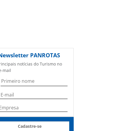
Newsletter
PANROTAS
rincipais notícias do Turismo no
e-mail
Cadastre-se