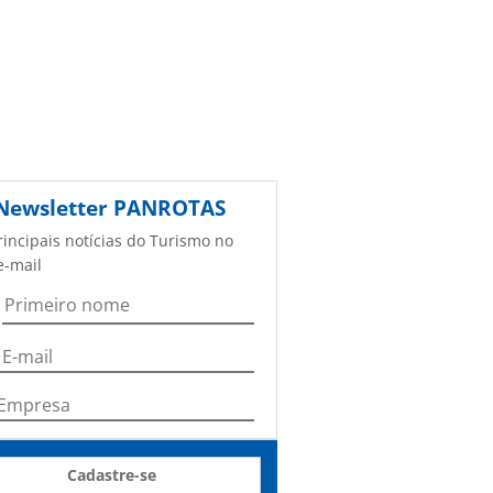
Newsletter
PANROTAS
rincipais notícias do Turismo no
e-mail
Cadastre-se