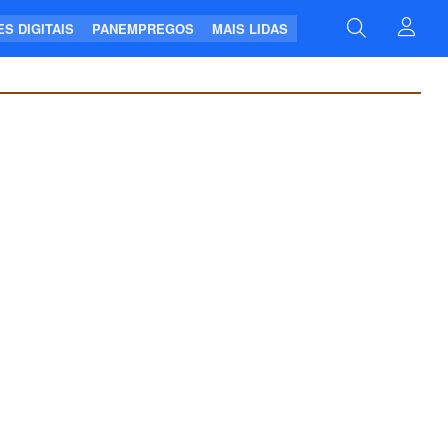
S DIGITAIS
PANEMPREGOS
MAIS LIDAS