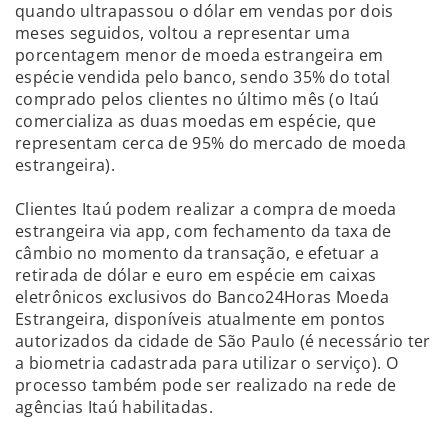
quando ultrapassou o dólar em vendas por dois
meses seguidos, voltou a representar uma
porcentagem menor de moeda estrangeira em
espécie vendida pelo banco, sendo 35% do total
comprado pelos clientes no último mês (o Itaú
comercializa as duas moedas em espécie, que
representam cerca de 95% do mercado de moeda
estrangeira).
Clientes Itaú podem realizar a compra de moeda
estrangeira via app, com fechamento da taxa de
câmbio no momento da transação, e efetuar a
retirada de dólar e euro em espécie em caixas
eletrônicos exclusivos do Banco24Horas Moeda
Estrangeira, disponíveis atualmente em pontos
autorizados da cidade de São Paulo (é necessário ter
a biometria cadastrada para utilizar o serviço). O
processo também pode ser realizado na rede de
agências Itaú habilitadas.