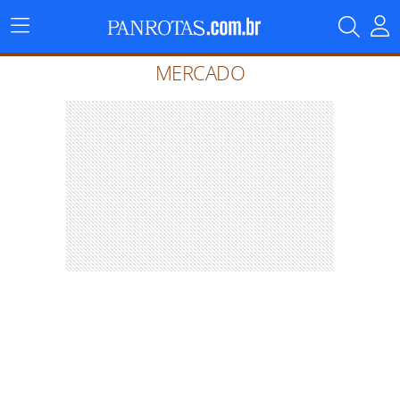
Menu
Principal
MERCADO