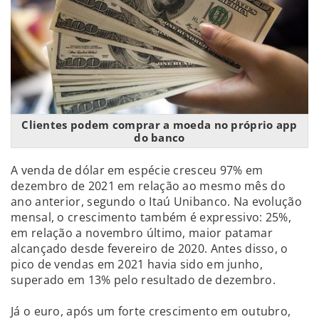
Clientes podem comprar a moeda no próprio app
do banco
A venda de dólar em espécie cresceu 97% em
dezembro de 2021 em relação ao mesmo mês do
ano anterior, segundo o Itaú Unibanco. Na evolução
mensal, o crescimento também é expressivo: 25%,
em relação a novembro último, maior patamar
alcançado desde fevereiro de 2020. Antes disso, o
pico de vendas em 2021 havia sido em junho,
superado em 13% pelo resultado de dezembro.
Já o euro, após um forte crescimento em outubro,