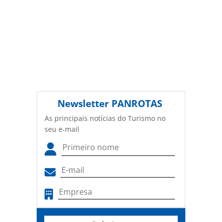
Newsletter
PANROTAS
As principais notícias do Turismo no
seu e-mail