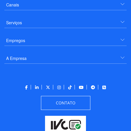
Canais
Serviços
Empregos
A Empresa
CONTATO