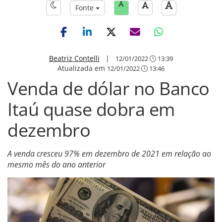
Fonte
Beatriz Contelli
|
12/01/2022
13:39
Atualizada em
12/01/2022
13:46
Venda de dólar no Banco
Itaú quase dobra em
dezembro
A venda cresceu 97% em dezembro de 2021 em relação ao
mesmo mês do ano anterior