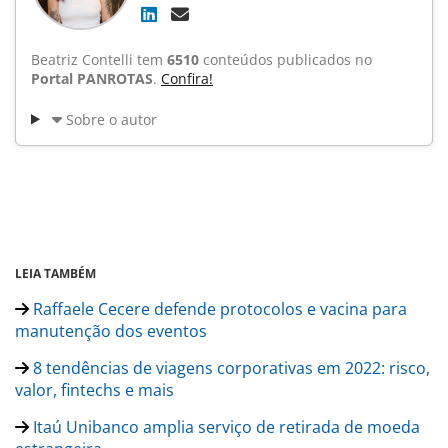
Beatriz Contelli tem
6510
conteúdos publicados no
Portal PANROTAS
.
Confira!
Sobre o autor
LEIA TAMBÉM
Raffaele Cecere defende protocolos e vacina para
manutenção dos eventos
8 tendências de viagens corporativas em 2022: risco,
valor, fintechs e mais
Itaú Unibanco amplia serviço de retirada de moeda