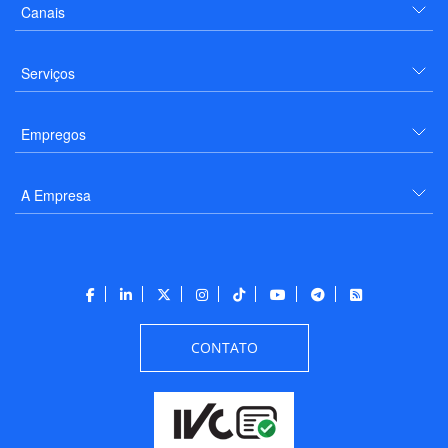
Canais
Serviços
Empregos
A Empresa
CONTATO