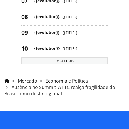
{{evolution}}
{{TITLE}}
{{evolution}}
{{TITLE}}
{{evolution}}
{{TITLE}}
{{evolution}}
{{TITLE}}
Leia mais
Mercado
Economia e Política
Ausência no Summit WTTC realça fragilidade do
Brasil como destino global