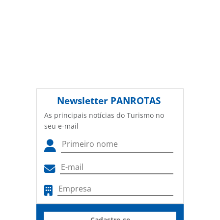
Newsletter
PANROTAS
As principais notícias do Turismo no
seu e-mail
Cadastre-se