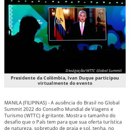
Divulgação/WTTC Global Summit
Presidente da Colômbia, Ivan Duque participou
virtualmente do evento
MANILA (FILIPINAS) - A ausência do Brasil no Global
Summit 2022 do Conselho Mundial de Viagens e
Turismo (WTTC) é gritante. Mostra o tamanho do
desafio que o País tem para que sua oferta turística
de natureza, sobretudo de praia e sol, tenha, no