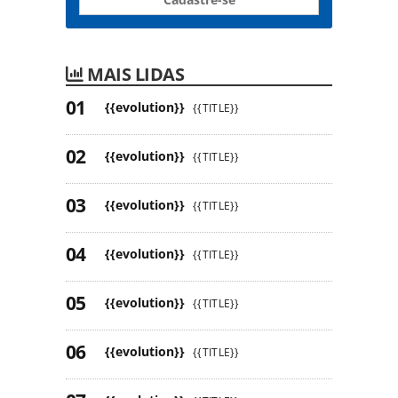
MAIS LIDAS
{{evolution}}
{{TITLE}}
{{evolution}}
{{TITLE}}
{{evolution}}
{{TITLE}}
{{evolution}}
{{TITLE}}
{{evolution}}
{{TITLE}}
{{evolution}}
{{TITLE}}