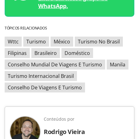
WhatsApp.
TÓPICOS RELACIONADOS
Wttc
Turismo
México
Turismo No Brasil
Filipinas
Brasileiro
Doméstico
Conselho Mundial De Viagens E Turismo
Manila
Turismo Internacional Brasil
Conselho De Viagens E Turismo
Conteúdos por
Rodrigo Vieira