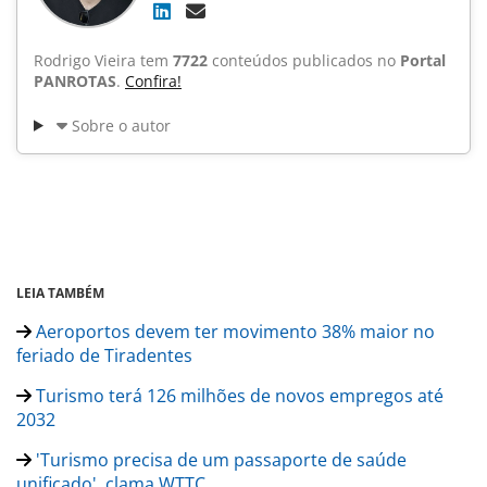
Rodrigo Vieira tem
7722
conteúdos publicados no
Portal
PANROTAS
.
Confira!
Sobre o autor
LEIA TAMBÉM
Aeroportos devem ter movimento 38% maior no
feriado de Tiradentes
Turismo terá 126 milhões de novos empregos até
2032
'Turismo precisa de um passaporte de saúde
unificado', clama WTTC