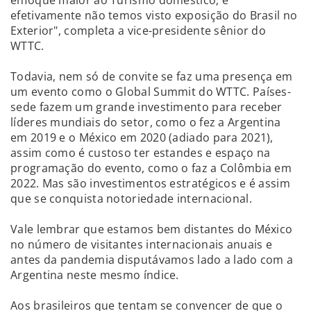
efetivamente não temos visto exposição do Brasil no
Exterior", completa a vice-presidente sênior do
WTTC.
Todavia, nem só de convite se faz uma presença em
um evento como o Global Summit do WTTC. Países-
sede fazem um grande investimento para receber
líderes mundiais do setor, como o fez a Argentina
em 2019 e o México em 2020 (adiado para 2021),
assim como é custoso ter estandes e espaço na
programação do evento, como o faz a Colômbia em
2022. Mas são investimentos estratégicos e é assim
que se conquista notoriedade internacional.
Vale lembrar que estamos bem distantes do México
no número de visitantes internacionais anuais e
antes da pandemia disputávamos lado a lado com a
Argentina neste mesmo índice.
Aos brasileiros que tentam se convencer de que o