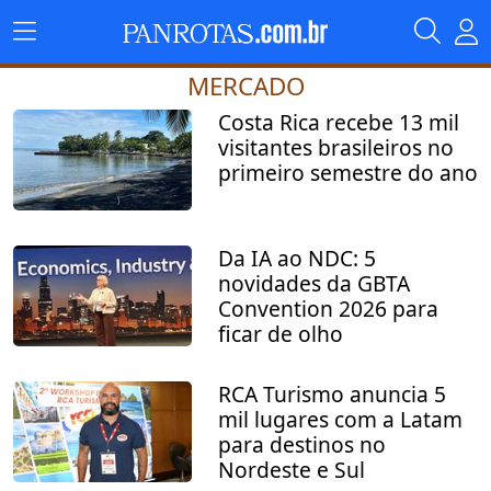
MERCADO
Costa Rica recebe 13 mil
visitantes brasileiros no
primeiro semestre do ano
Da IA ao NDC: 5
novidades da GBTA
Convention 2026 para
ficar de olho
RCA Turismo anuncia 5
mil lugares com a Latam
para destinos no
Nordeste e Sul