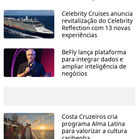
Celebrity Cruises anuncia
revitalização do Celebrity
Reflection com 13 novas
experiências
BeFly lança plataforma
para integrar dados e
ampliar inteligência de
negócios
Costa Cruzeiros cria
programa Alma Latina
para valorizar a cultura
caribenha