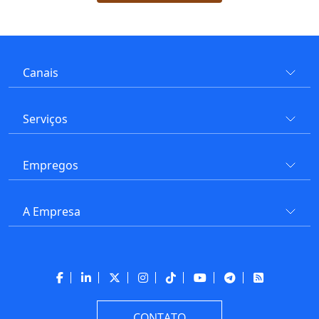
Canais
Serviços
Empregos
A Empresa
CONTATO