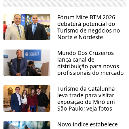
Fórum Mice BTM 2026
debaterá potencial do
Turismo de negócios no
Norte e Nordeste
Mundo Dos Cruzeiros
lança canal de
distribuição para novos
profissionais do mercado
Turismo da Catalunha
leva trade para visitar
exposição de Miró em
São Paulo; veja fotos
Novo índice estabelece