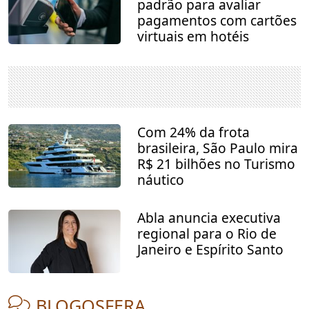
padrão para avaliar
pagamentos com cartões
virtuais em hotéis
Com 24% da frota
brasileira, São Paulo mira
R$ 21 bilhões no Turismo
náutico
Abla anuncia executiva
regional para o Rio de
Janeiro e Espírito Santo
BLOGOSFERA