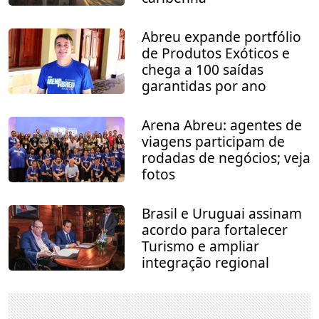
Abreu expande portfólio
de Produtos Exóticos e
chega a 100 saídas
garantidas por ano
Arena Abreu: agentes de
viagens participam de
rodadas de negócios; veja
fotos
Brasil e Uruguai assinam
acordo para fortalecer
Turismo e ampliar
integração regional