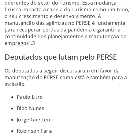
diferentes do setor do Turismo. Essa mudança
brusca impacta a cadeia do Turismo como um todo,
o seu crescimento e desenvolvimento. A
manutenção das agências no PERSE é fundamental
para recuperar perdas da pandemia e garantir a
continuidade dos planejamentos e manutenção de
empregos”.3
Deputados que lutam pelo PERSE
Os deputados a seguir discursaram em favor da
manutenção do PERSE como está e também para a
inclusão:
Paulo Litro
Bibo Nunes
Jorge Goetten
Robinson Faria