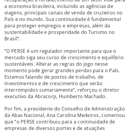
a economia brasileira, incluindo as agências de
viagens, principais canais de venda de cruzeiros no
País e no mundo. Sua continuidade é fundamental
para proteger empregos e empresas, além da
sustentabilidade e prosperidade do Turismo no
Brasil”.
“O PERSE é um regulador importante para que o
mercado siga seu curso de crescimento e equilíbrio
sustentáveis. Alterar as regras do jogo nesse
momento pode gerar grandes perdas para o País.
Estamos falando de postos de trabalho, de
investimentos e de crescimento que serão
interrompidos sumariamente”, reforçou o diretor
executivo da Abracorp, Humberto Machado.
Por fim, a presidente do Conselho de Administração
da Abav Nacional, Ana Carolina Medeiros, comentou
que “o PERSE contribuiu para a continuidade de
empresas de diversos portes e de atuações