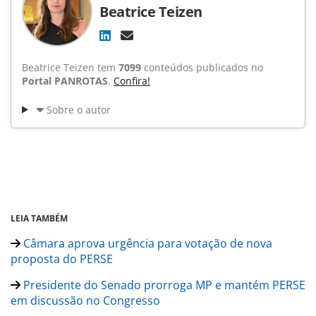
Beatrice Teizen
Beatrice Teizen tem
7099
conteúdos publicados no
Portal PANROTAS
.
Confira!
Sobre o autor
LEIA TAMBÉM
Câmara aprova urgência para votação de nova
proposta do PERSE
Presidente do Senado prorroga MP e mantém PERSE
em discussão no Congresso