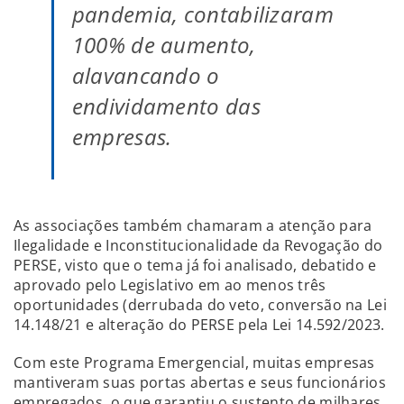
pandemia, contabilizaram
100% de aumento,
alavancando o
endividamento das
empresas.
As associações também chamaram a atenção para
Ilegalidade e Inconstitucionalidade da Revogação do
PERSE, visto que o tema já foi analisado, debatido e
aprovado pelo Legislativo em ao menos três
oportunidades (derrubada do veto, conversão na Lei
14.148/21 e alteração do PERSE pela Lei 14.592/2023.
Com este Programa Emergencial, muitas empresas
mantiveram suas portas abertas e seus funcionários
empregados, o que garantiu o sustento de milhares