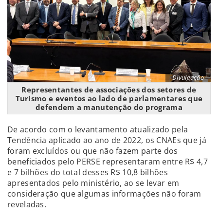
Divulgação
Representantes de associações dos setores de
Turismo e eventos ao lado de parlamentares que
defendem a manutenção do programa
De acordo com o levantamento atualizado pela
Tendência aplicado ao ano de 2022, os CNAEs que já
foram excluídos ou que não fazem parte dos
beneficiados pelo PERSE representaram entre R$ 4,7
e 7 bilhões do total desses R$ 10,8 bilhões
apresentados pelo ministério, ao se levar em
consideração que algumas informações não foram
reveladas.