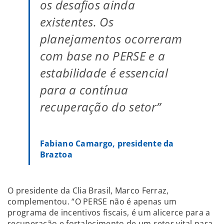
os desafios ainda
existentes. Os
planejamentos ocorreram
com base no PERSE e a
estabilidade é essencial
para a contínua
recuperação do setor”
Fabiano Camargo, presidente da
Braztoa
O presidente da Clia Brasil, Marco Ferraz,
complementou. “O PERSE não é apenas um
programa de incentivos fiscais, é um alicerce para a
recuperação e fortalecimento de um setor vital para