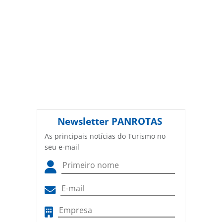
Newsletter
PANROTAS
As principais notícias do Turismo no
seu e-mail