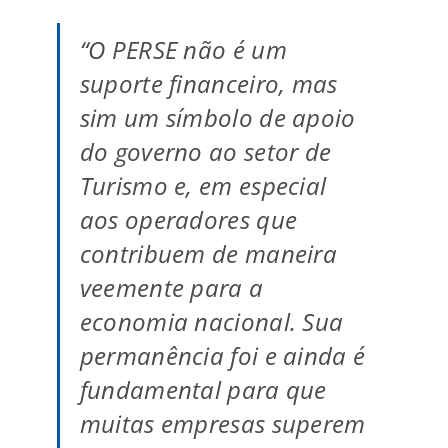
“O PERSE não é um
suporte financeiro, mas
sim um símbolo de apoio
do governo ao setor de
Turismo e, em especial
aos operadores que
contribuem de maneira
veemente para a
economia nacional. Sua
permanência foi e ainda é
fundamental para que
muitas empresas superem