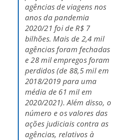
agências de viagens nos
anos da pandemia
2020/21 foi de R$ 7
bilhões. Mais de 2,4 mil
agências foram fechadas
e 28 mil empregos foram
perdidos (de 88,5 mil em
2018/2019 para uma
média de 61 mil em
2020/2021). Além disso, o
número e os valores das
ações judiciais contra as
agências, relativos à