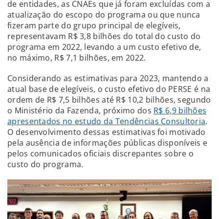
de entidades, as CNAEs que já foram excluídas com a
atualização do escopo do programa ou que nunca
fizeram parte do grupo principal de elegíveis,
representavam R$ 3,8 bilhões do total do custo do
programa em 2022, levando a um custo efetivo de,
no máximo, R$ 7,1 bilhões, em 2022.
Considerando as estimativas para 2023, mantendo a
atual base de elegíveis, o custo efetivo do PERSE é na
ordem de R$ 7,5 bilhões até R$ 10,2 bilhões, segundo
o Ministério da Fazenda, próximo dos
R$ 6,9 bilhões
apresentados no estudo da Tendências Consultoria
.
O desenvolvimento dessas estimativas foi motivado
pela ausência de informações públicas disponíveis e
pelos comunicados oficiais discrepantes sobre o
custo do programa.