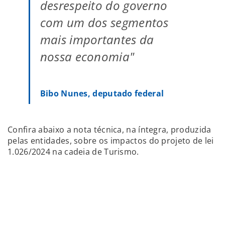
desrespeito do governo
com um dos segmentos
mais importantes da
nossa economia"
Bibo Nunes, deputado federal
Confira abaixo a nota técnica, na íntegra, produzida
pelas entidades, sobre os impactos do projeto de lei
1.026/2024 na cadeia de Turismo.