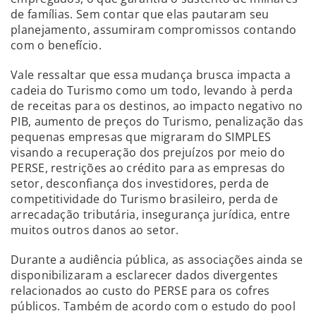
de famílias. Sem contar que elas pautaram seu
planejamento, assumiram compromissos contando
com o benefício.
Vale ressaltar que essa mudança brusca impacta a
cadeia do Turismo como um todo, levando à perda
de receitas para os destinos, ao impacto negativo no
PIB, aumento de preços do Turismo, penalização das
pequenas empresas que migraram do SIMPLES
visando a recuperação dos prejuízos por meio do
PERSE, restrições ao crédito para as empresas do
setor, desconfiança dos investidores, perda de
competitividade do Turismo brasileiro, perda de
arrecadação tributária, insegurança jurídica, entre
muitos outros danos ao setor.
Durante a audiência pública, as associações ainda se
disponibilizaram a esclarecer dados divergentes
relacionados ao custo do PERSE para os cofres
públicos. Também de acordo com o estudo do pool