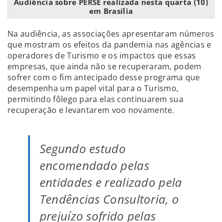
Audiência sobre PERSE realizada nesta quarta (10)
em Brasília
Na audiência, as associações apresentaram números
que mostram os efeitos da pandemia nas agências e
operadores de Turismo e os impactos que essas
empresas, que ainda não se recuperaram, podem
sofrer com o fim antecipado desse programa que
desempenha um papel vital para o Turismo,
permitindo fôlego para elas continuarem sua
recuperação e levantarem voo novamente.
Segundo estudo
encomendado pelas
entidades e realizado pela
Tendências Consultoria, o
prejuízo sofrido pelas