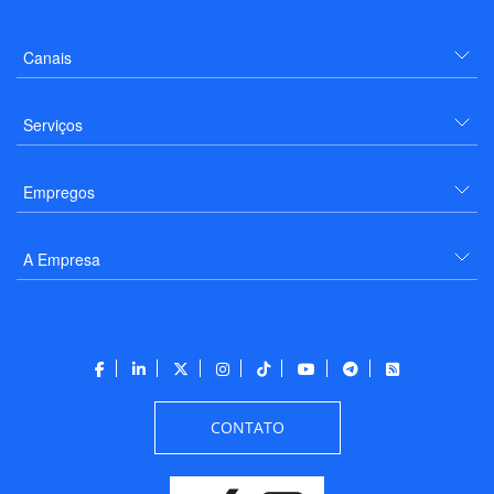
Canais
Serviços
Empregos
A Empresa
CONTATO