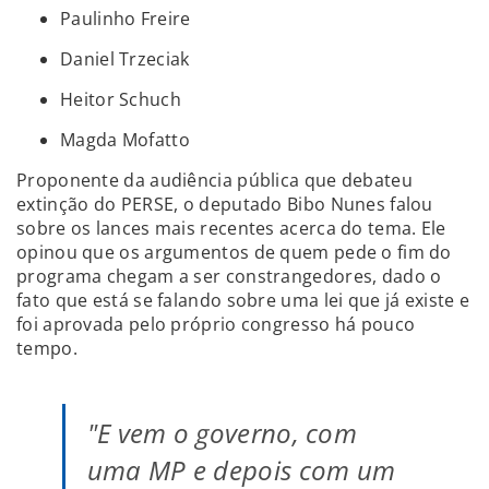
Paulinho Freire
Daniel Trzeciak
Heitor Schuch
Magda Mofatto
Proponente da audiência pública que debateu
extinção do PERSE, o deputado Bibo Nunes falou
sobre os lances mais recentes acerca do tema. Ele
opinou que os argumentos de quem pede o fim do
programa chegam a ser constrangedores, dado o
fato que está se falando sobre uma lei que já existe e
foi aprovada pelo próprio congresso há pouco
tempo.
"E vem o governo, com
uma MP e depois com um