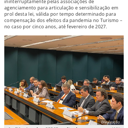
ininterruptamente pelas associações de
agenciamento para articulação e sensibilização em
prol desta lei, válida por tempo determinado para
compensação dos efeitos da pandemia no Turismo –
no caso por cinco anos, até fevereiro de 2027.
Divulgação