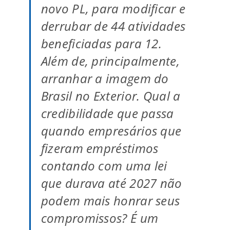
novo PL, para modificar e
derrubar de 44 atividades
beneficiadas para 12.
Além de, principalmente,
arranhar a imagem do
Brasil no Exterior. Qual a
credibilidade que passa
quando empresários que
fizeram empréstimos
contando com uma lei
que durava até 2027 não
podem mais honrar seus
compromissos? É um