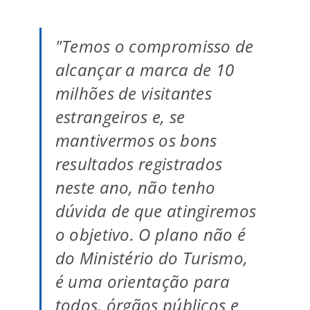
"Temos o compromisso de
alcançar a marca de 10
milhões de visitantes
estrangeiros e, se
mantivermos os bons
resultados registrados
neste ano, não tenho
dúvida de que atingiremos
o objetivo. O plano não é
do Ministério do Turismo,
é uma orientação para
todos, órgãos públicos e