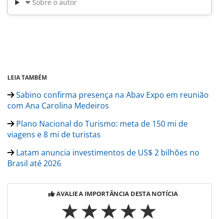
Sobre o autor
LEIA TAMBÉM
Sabino confirma presença na Abav Expo em reunião
com Ana Carolina Medeiros
Plano Nacional do Turismo: meta de 150 mi de
viagens e 8 mi de turistas
Latam anuncia investimentos de US$ 2 bilhões no
Brasil até 2026
AVALIE A IMPORTÂNCIA DESTA NOTÍCIA