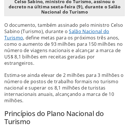
Celso Sabino, ministro do Turismo, assinou o
decreto na última sexta-feira (9), durante o Salão
Nacional do Turismo
O documento, também assinado pelo ministro Celso
Sabino (Turismo), durante o
Salão Nacional do
Turismo
, define metas para os próximos três anos,
como o aumento de 93 milhões para 150 milhões no
número de viagens nacionais e alcançar a marca de
US$ 8,1 bilhões em receitas geradas por
estrangeiros.
Estima-se ainda elevar de 2 milhões para 3 milhões o
número de postos de trabalho formais no turismo
nacional e superar os 8,1 milhões de turistas
internacionais anuais, alcançando a marca de 10
milhões.
Princípios do Plano Nacional do
Turismo