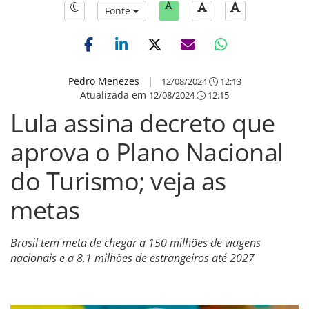
Fonte
Pedro Menezes
|
12/08/2024
12:13
Atualizada em
12/08/2024
12:15
Lula assina decreto que
aprova o Plano Nacional
do Turismo; veja as
metas
Brasil tem meta de chegar a 150 milhões de viagens
nacionais e a 8,1 milhões de estrangeiros até 2027