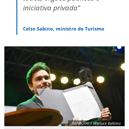
iniciativa privada"
Celso Sabino, ministro do Turismo
PANROTAS / Marluce Balbino