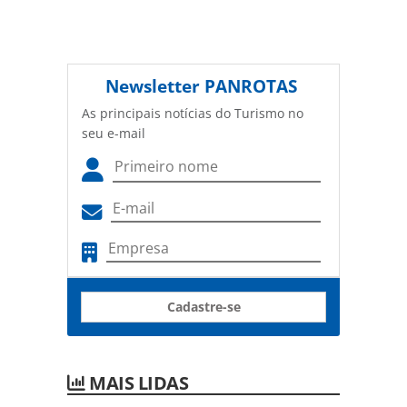
Newsletter
PANROTAS
As principais notícias do Turismo no
seu e-mail
Cadastre-se
MAIS LIDAS