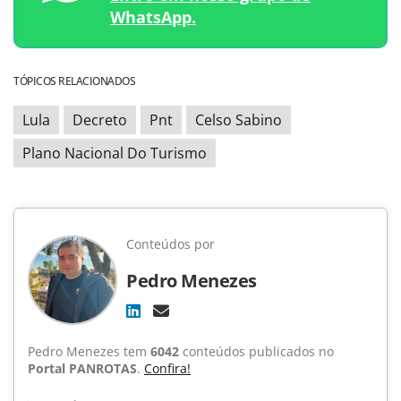
WhatsApp.
TÓPICOS RELACIONADOS
Lula
Decreto
Pnt
Celso Sabino
Plano Nacional Do Turismo
Conteúdos por
Pedro Menezes
Pedro Menezes tem
6042
conteúdos publicados no
Portal PANROTAS
.
Confira!