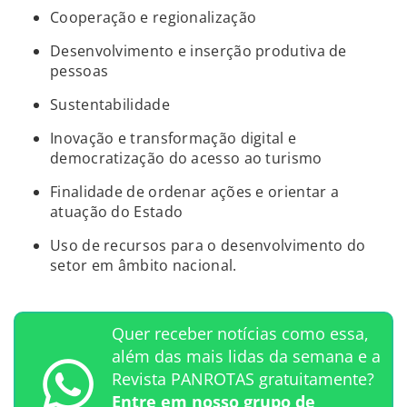
Cooperação e regionalização
Desenvolvimento e inserção produtiva de
pessoas
Sustentabilidade
Inovação e transformação digital e
democratização do acesso ao turismo
Finalidade de ordenar ações e orientar a
atuação do Estado
Uso de recursos para o desenvolvimento do
setor em âmbito nacional.
Quer receber notícias como essa,
além das mais lidas da semana e a
Revista PANROTAS gratuitamente?
Entre em nosso grupo de