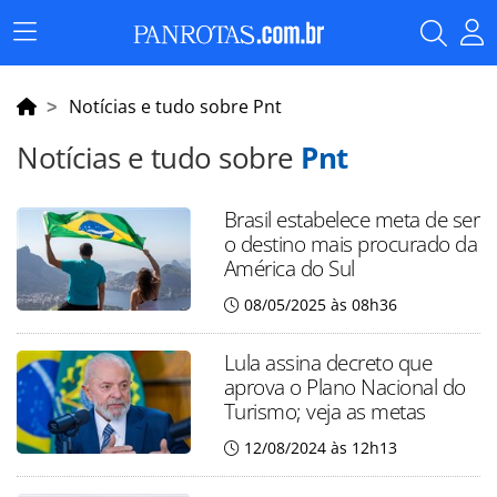
Menu
Principal
Notícias e tudo sobre Pnt
Notícias e tudo sobre
Pnt
Brasil estabelece meta de ser
o destino mais procurado da
América do Sul
08/05/2025 às 08h36
Lula assina decreto que
aprova o Plano Nacional do
Turismo; veja as metas
12/08/2024 às 12h13