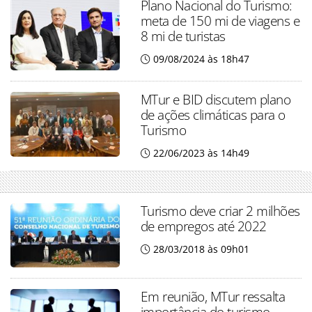
Plano Nacional do Turismo:
meta de 150 mi de viagens e
8 mi de turistas
09/08/2024 às 18h47
MTur e BID discutem plano
de ações climáticas para o
Turismo
22/06/2023 às 14h49
Turismo deve criar 2 milhões
de empregos até 2022
28/03/2018 às 09h01
Em reunião, MTur ressalta
importância do turismo