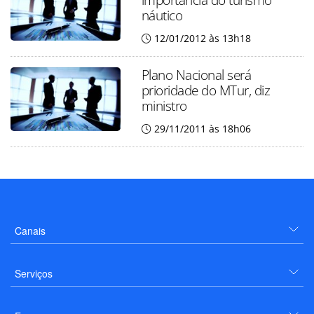
náutico
12/01/2012 às 13h18
Plano Nacional será
prioridade do MTur, diz
ministro
29/11/2011 às 18h06
Canais
Serviços