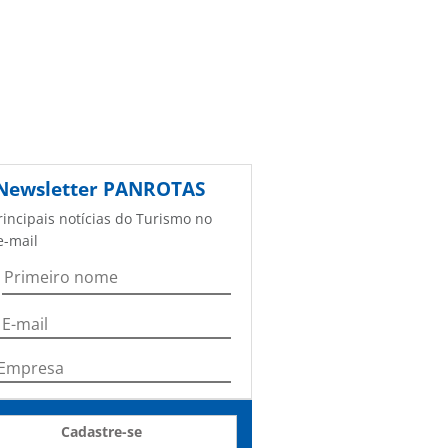
Newsletter
PANROTAS
rincipais notícias do Turismo no
e-mail
Cadastre-se