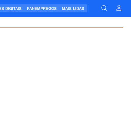
S DIGITAIS
PANEMPREGOS
MAIS LIDAS