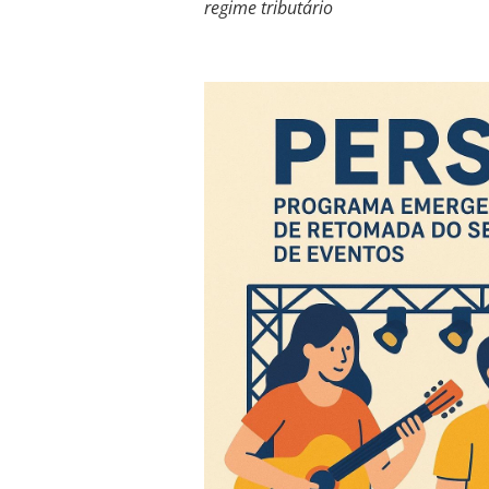
regime tributário