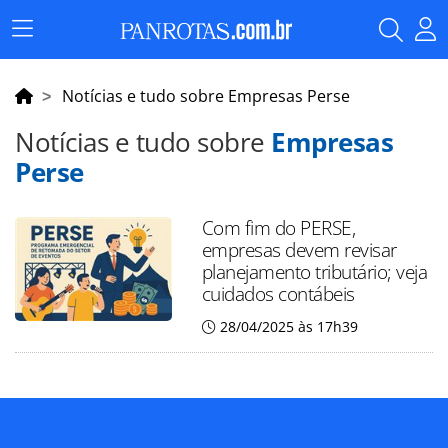
Menu
Principal
Notícias e tudo sobre Empresas Perse
Notícias e tudo sobre
Empresas
Perse
Com fim do PERSE,
empresas devem revisar
planejamento tributário; veja
cuidados contábeis
28/04/2025 às 17h39