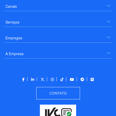
Canais
Serviços
Empregos
A Empresa
CONTATO