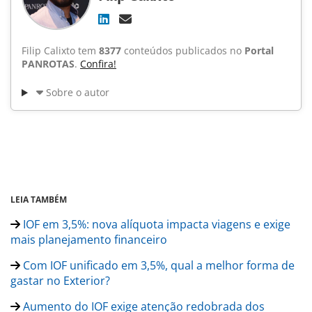
Filip Calixto tem
8377
conteúdos publicados no
Portal
PANROTAS
.
Confira!
Sobre o autor
LEIA TAMBÉM
IOF em 3,5%: nova alíquota impacta viagens e exige
mais planejamento financeiro
Com IOF unificado em 3,5%, qual a melhor forma de
gastar no Exterior?
Aumento do IOF exige atenção redobrada dos