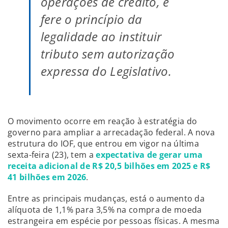
operações de crédito, e
fere o princípio da
legalidade ao instituir
tributo sem autorização
expressa do Legislativo.
O movimento ocorre em reação à estratégia do
governo para ampliar a arrecadação federal. A nova
estrutura do IOF, que entrou em vigor na última
sexta-feira (23), tem a
expectativa de gerar uma
receita adicional de R$ 20,5 bilhões em 2025 e R$
41 bilhões em 2026
.
Entre as principais mudanças, está o aumento da
alíquota de 1,1% para 3,5% na compra de moeda
estrangeira em espécie por pessoas físicas. A mesma