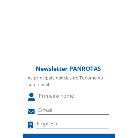
Newsletter
PANROTAS
As principais notícias do Turismo no
seu e-mail