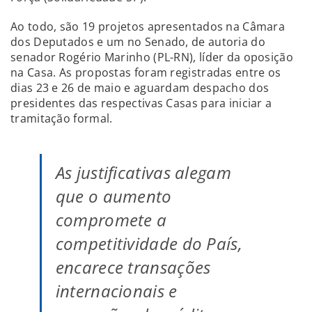
Ao todo, são 19 projetos apresentados na Câmara
dos Deputados e um no Senado, de autoria do
senador Rogério Marinho (PL-RN), líder da oposição
na Casa. As propostas foram registradas entre os
dias 23 e 26 de maio e aguardam despacho dos
presidentes das respectivas Casas para iniciar a
tramitação formal.
As justificativas alegam
que o aumento
compromete a
competitividade do País,
encarece transações
internacionais e