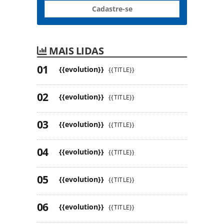
Cadastre-se
MAIS LIDAS
{{evolution}}
{{TITLE}}
{{evolution}}
{{TITLE}}
{{evolution}}
{{TITLE}}
{{evolution}}
{{TITLE}}
{{evolution}}
{{TITLE}}
{{evolution}}
{{TITLE}}