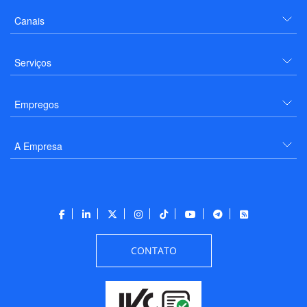
Canais
Serviços
Empregos
A Empresa
CONTATO