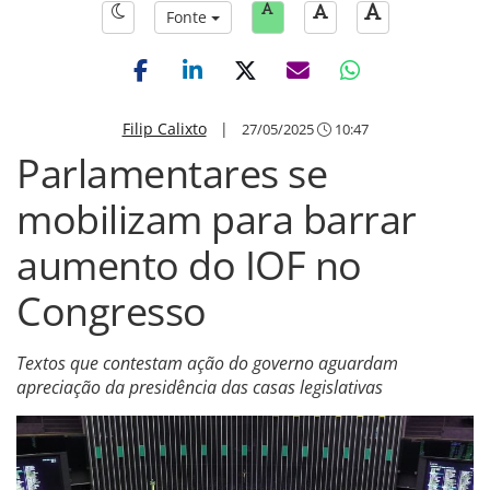
Fonte
Filip Calixto
|
27/05/2025
10:47
Parlamentares se
mobilizam para barrar
aumento do IOF no
Congresso
Textos que contestam ação do governo aguardam
apreciação da presidência das casas legislativas