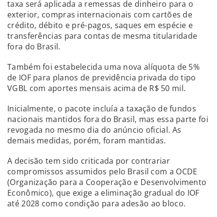
taxa será aplicada a remessas de dinheiro para o
exterior, compras internacionais com cartões de
crédito, débito e pré-pagos, saques em espécie e
transferências para contas de mesma titularidade
fora do Brasil.
Também foi estabelecida uma nova alíquota de 5%
de IOF para planos de previdência privada do tipo
VGBL com aportes mensais acima de R$ 50 mil.
Inicialmente, o pacote incluía a taxação de fundos
nacionais mantidos fora do Brasil, mas essa parte foi
revogada no mesmo dia do anúncio oficial. As
demais medidas, porém, foram mantidas.
A decisão tem sido criticada por contrariar
compromissos assumidos pelo Brasil com a OCDE
(Organização para a Cooperação e Desenvolvimento
Econômico), que exige a eliminação gradual do IOF
até 2028 como condição para adesão ao bloco.