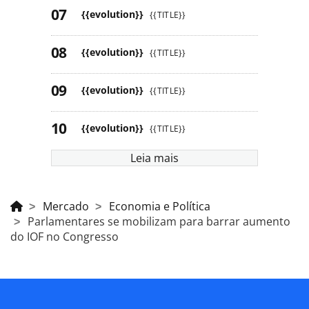
{{evolution}}
{{TITLE}}
{{evolution}}
{{TITLE}}
{{evolution}}
{{TITLE}}
{{evolution}}
{{TITLE}}
Leia mais
Mercado
Economia e Política
Parlamentares se mobilizam para barrar aumento
do IOF no Congresso