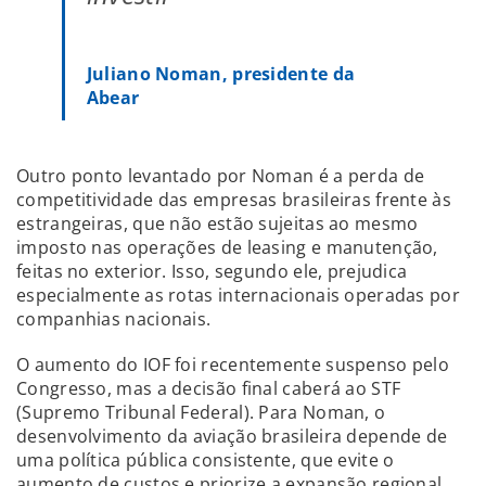
Juliano Noman, presidente da
Abear
Outro ponto levantado por Noman é a perda de
competitividade das empresas brasileiras frente às
estrangeiras, que não estão sujeitas ao mesmo
imposto nas operações de leasing e manutenção,
feitas no exterior. Isso, segundo ele, prejudica
especialmente as rotas internacionais operadas por
companhias nacionais.
O aumento do IOF foi recentemente suspenso pelo
Congresso, mas a decisão final caberá ao STF
(Supremo Tribunal Federal). Para Noman, o
desenvolvimento da aviação brasileira depende de
uma política pública consistente, que evite o
aumento de custos e priorize a expansão regional.