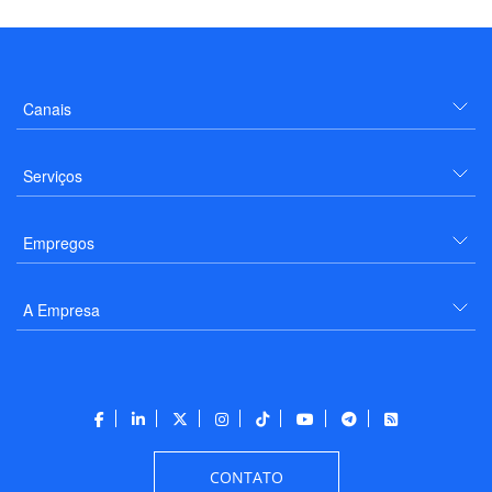
Canais
Serviços
Empregos
A Empresa
CONTATO