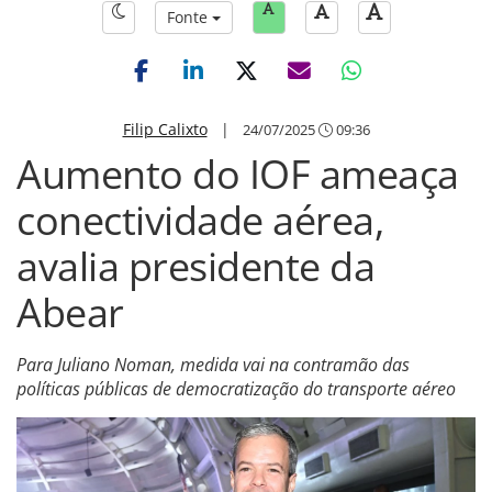
Fonte
Filip Calixto
|
24/07/2025
09:36
Aumento do IOF ameaça
conectividade aérea,
avalia presidente da
Abear
Para Juliano Noman, medida vai na contramão das
políticas públicas de democratização do transporte aéreo