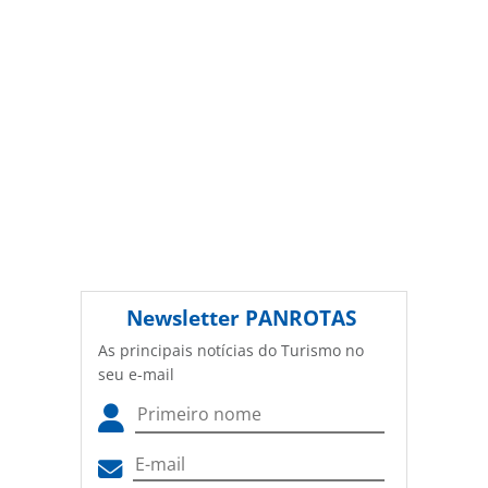
Newsletter
PANROTAS
As principais notícias do Turismo no
seu e-mail