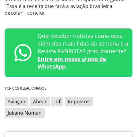
"Essa é a receita que fará a aviação brasileira
decolar", conclui.
Quer receber notícias como essa,
além das mais lidas da semana e a
Revista PANROTAS gratuitamente?
Entre em nosso grupo de
WhatsApp.
TÓPICOS RELACIONADOS
Aviação
Abear
Iof
Impostos
Juliano Noman