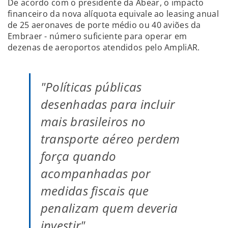
De acordo com o presidente da Abear, o impacto
financeiro da nova alíquota equivale ao leasing anual
de 25 aeronaves de porte médio ou 40 aviões da
Embraer - número suficiente para operar em
dezenas de aeroportos atendidos pelo AmpliAR.
"Políticas públicas
desenhadas para incluir
mais brasileiros no
transporte aéreo perdem
força quando
acompanhadas por
medidas fiscais que
penalizam quem deveria
investir"