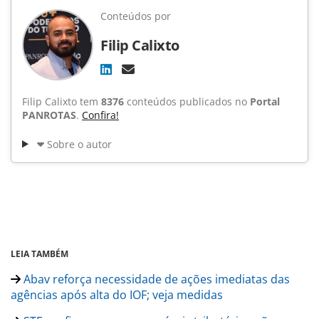
Conteúdos por
Filip Calixto
Filip Calixto tem
8376
conteúdos publicados no
Portal
PANROTAS
.
Confira!
Sobre o autor
LEIA TAMBÉM
Abav reforça necessidade de ações imediatas das
agências após alta do IOF; veja medidas