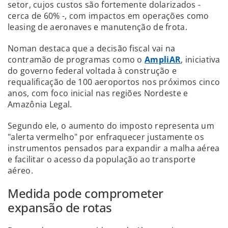
setor, cujos custos são fortemente dolarizados -
cerca de 60% -, com impactos em operações como
leasing de aeronaves e manutenção de frota.
Noman destaca que a decisão fiscal vai na
contramão de programas como o
AmpliAR
, iniciativa
do governo federal voltada à construção e
requalificação de 100 aeroportos nos próximos cinco
anos, com foco inicial nas regiões Nordeste e
Amazônia Legal.
Segundo ele, o aumento do imposto representa um
"alerta vermelho" por enfraquecer justamente os
instrumentos pensados para expandir a malha aérea
e facilitar o acesso da população ao transporte
aéreo.
Medida pode comprometer
expansão de rotas