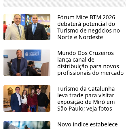
Fórum Mice BTM 2026
debaterá potencial do
Turismo de negócios no
Norte e Nordeste
Mundo Dos Cruzeiros
lança canal de
distribuição para novos
profissionais do mercado
Turismo da Catalunha
leva trade para visitar
exposição de Miró em
São Paulo; veja fotos
Novo índice estabelece