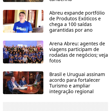
Abreu expande portfólio
de Produtos Exóticos e
chega a 100 saídas
garantidas por ano
Arena Abreu: agentes de
viagens participam de
rodadas de negócios; veja
fotos
Brasil e Uruguai assinam
acordo para fortalecer
Turismo e ampliar
integração regional