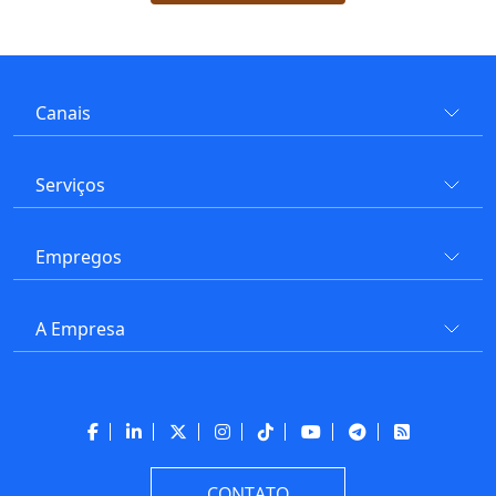
Canais
Serviços
Empregos
A Empresa
CONTATO