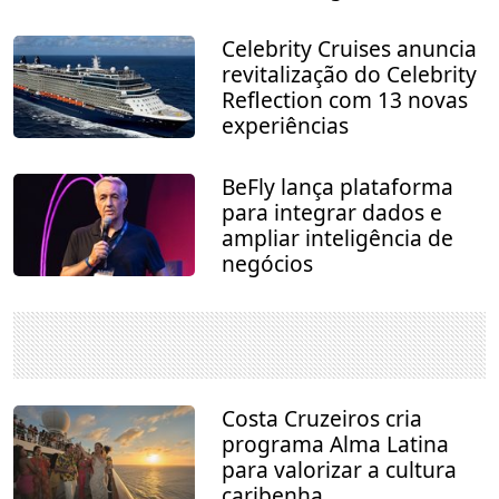
Celebrity Cruises anuncia
revitalização do Celebrity
Reflection com 13 novas
experiências
BeFly lança plataforma
para integrar dados e
ampliar inteligência de
negócios
Costa Cruzeiros cria
programa Alma Latina
para valorizar a cultura
caribenha