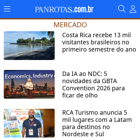
MERCADO
Costa Rica recebe 13 mil
visitantes brasileiros no
primeiro semestre do ano
Da IA ao NDC: 5
novidades da GBTA
Convention 2026 para
ficar de olho
RCA Turismo anuncia 5
mil lugares com a Latam
para destinos no
Nordeste e Sul