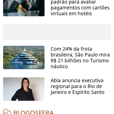
padrão para avaliar
pagamentos com cartões
virtuais em hotéis
Com 24% da frota
brasileira, São Paulo mira
R$ 21 bilhões no Turismo
náutico
Abla anuncia executiva
regional para o Rio de
Janeiro e Espírito Santo
BLOGOSFERA