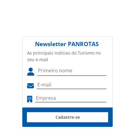
Newsletter
PANROTAS
As principais notícias do Turismo no
seu e-mail
Cadastre-se