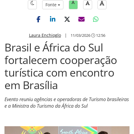
Fonte
Laura Enchioglo
|
11/03/2026
12:56
Brasil e África do Sul
fortalecem cooperação
turística com encontro
em Brasília
Evento reuniu agências e operadoras de Turismo brasileiras
e a Ministra do Turismo da África do Sul