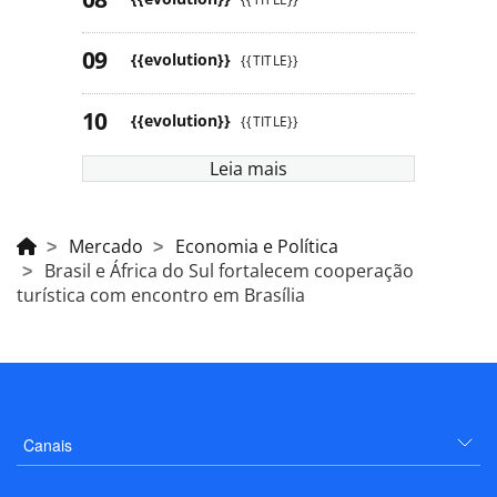
{{evolution}}
{{TITLE}}
{{evolution}}
{{TITLE}}
Leia mais
Mercado
Economia e Política
Brasil e África do Sul fortalecem cooperação
turística com encontro em Brasília
Canais