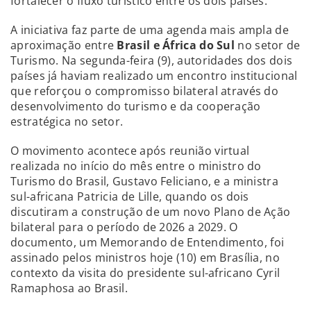
fortalecer o fluxo turístico entre os dois países.
A iniciativa faz parte de uma agenda mais ampla de
aproximação entre
Brasil e África do Sul
no setor de
Turismo. Na segunda-feira (9), autoridades dos dois
países já haviam realizado um encontro institucional
que reforçou o compromisso bilateral através do
desenvolvimento do turismo e da cooperação
estratégica no setor.
O movimento acontece após reunião virtual
realizada no início do mês entre o ministro do
Turismo do Brasil, Gustavo Feliciano, e a ministra
sul-africana Patricia de Lille, quando os dois
discutiram a construção de um novo Plano de Ação
bilateral para o período de 2026 a 2029. O
documento, um Memorando de Entendimento, foi
assinado pelos ministros hoje (10) em Brasília, no
contexto da visita do presidente sul-africano Cyril
Ramaphosa ao Brasil.