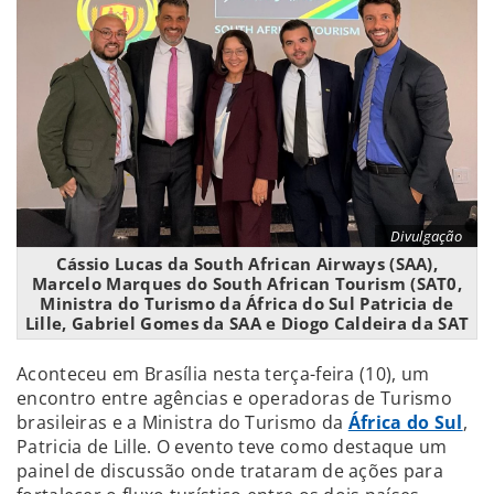
Divulgação
Cássio Lucas da South African Airways (SAA),
Marcelo Marques do South African Tourism (SAT0,
Ministra do Turismo da África do Sul Patricia de
Lille, Gabriel Gomes da SAA e Diogo Caldeira da SAT
Aconteceu em Brasília nesta terça-feira (10), um
encontro entre agências e operadoras de Turismo
brasileiras e a Ministra do Turismo da
África do Sul
,
Patricia de Lille. O evento teve como destaque um
painel de discussão onde trataram de ações para