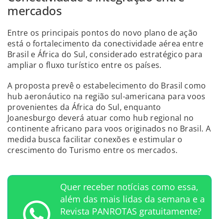
mercados
Entre os principais pontos do novo plano de ação
está o fortalecimento da conectividade aérea entre
Brasil e África do Sul, considerado estratégico para
ampliar o fluxo turístico entre os países.
A proposta prevê o estabelecimento do Brasil como
hub aeronáutico na região sul-americana para voos
provenientes da África do Sul, enquanto
Joanesburgo deverá atuar como hub regional no
continente africano para voos originados no Brasil. A
medida busca facilitar conexões e estimular o
crescimento do Turismo entre os mercados.
Quer receber notícias como essa,
além das mais lidas da semana e a
Revista PANROTAS gratuitamente?