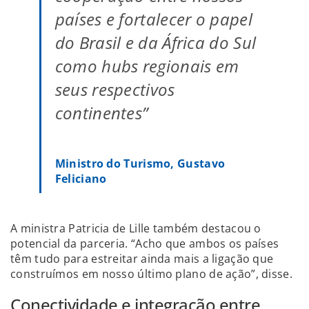
países e fortalecer o papel
do Brasil e da África do Sul
como hubs regionais em
seus respectivos
continentes”
Ministro do Turismo, Gustavo
Feliciano
A ministra Patricia de Lille também destacou o
potencial da parceria. “Acho que ambos os países
têm tudo para estreitar ainda mais a ligação que
construímos em nosso último plano de ação”, disse.
Conectividade e integração entre