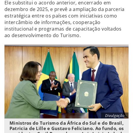
Ele substitui o acordo anterior, encerrado em
dezembro de 2025, e prevê a ampliação da parceria
estratégica entre os países com iniciativas como
intercâmbio de informações, cooperação
institucional e programas de capacitação voltados
ao desenvolvimento do Turismo.
Divulgação
Ministros do Turismo da África do Sul e do Brasil,
Patricia de Lille e Gustavo Feliciano. Ao fundo, os