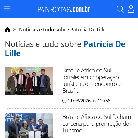
Menu
Principal
Notícias e tudo sobre Patrícia De Lille
Notícias e tudo sobre
Patrícia De
Lille
Brasil e África do Sul
fortalecem cooperação
turística com encontro em
Brasília
11/03/2026 às 12h56
Brasil e África do Sul fecham
parceria para promoção do
Turismo