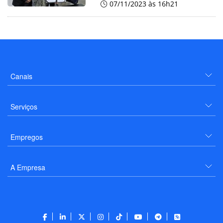
07/11/2023 às 16h21
Canais
Serviços
Empregos
A Empresa