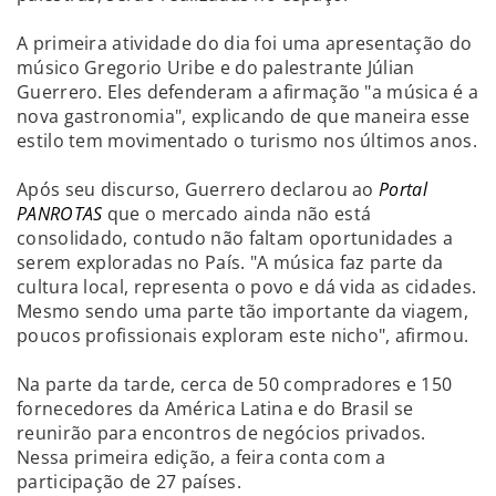
A primeira atividade do dia foi uma apresentação do
músico Gregorio Uribe e do palestrante Júlian
Guerrero. Eles defenderam a afirmação "a música é a
nova gastronomia", explicando de que maneira esse
estilo tem movimentado o turismo nos últimos anos.
Após seu discurso, Guerrero declarou ao
Portal
PANROTAS
que o mercado ainda não está
consolidado, contudo não faltam oportunidades a
serem exploradas no País. "A música faz parte da
cultura local, representa o povo e dá vida as cidades.
Mesmo sendo uma parte tão importante da viagem,
poucos profissionais exploram este nicho", afirmou.
Na parte da tarde, cerca de 50 compradores e 150
fornecedores da América Latina e do Brasil se
reunirão para encontros de negócios privados.
Nessa primeira edição, a feira conta com a
participação de 27 países.