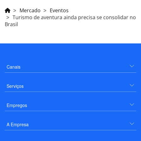
Mercado
Eventos
Turismo de aventura ainda precisa se consolidar no
Brasil
Canais
Serviços
Empregos
A Empresa