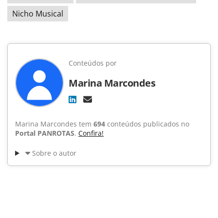
Nicho Musical
Conteúdos por
Marina Marcondes
Marina Marcondes tem
694
conteúdos publicados no
Portal PANROTAS
.
Confira!
Sobre o autor