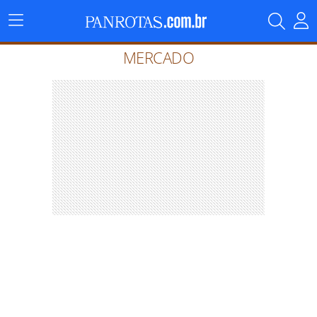
Menu
Principal
MERCADO