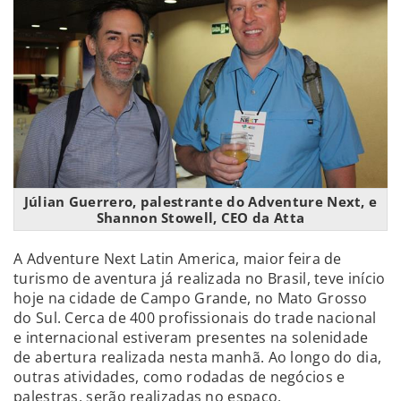
Júlian Guerrero, palestrante do Adventure Next, e
Shannon Stowell, CEO da Atta
A Adventure Next Latin America, maior feira de
turismo de aventura já realizada no Brasil, teve início
hoje na cidade de Campo Grande, no Mato Grosso
do Sul. Cerca de 400 profissionais do trade nacional
e internacional estiveram presentes na solenidade
de abertura realizada nesta manhã. Ao longo do dia,
outras atividades, como rodadas de negócios e
palestras, serão realizadas no espaço.