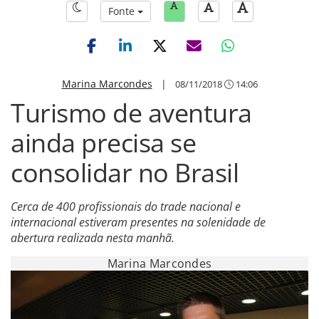
Fonte
Marina Marcondes
|
08/11/2018
14:06
Turismo de aventura
ainda precisa se
consolidar no Brasil
Cerca de 400 profissionais do trade nacional e
internacional estiveram presentes na solenidade de
abertura realizada nesta manhã.
Marina Marcondes