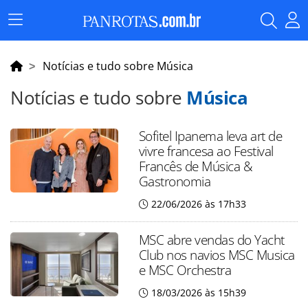
Menu
Principal
Notícias e tudo sobre Música
Notícias e tudo sobre
Música
Sofitel Ipanema leva art de
vivre francesa ao Festival
Francês de Música &
Gastronomia
22/06/2026 às 17h33
MSC abre vendas do Yacht
Club nos navios MSC Musica
e MSC Orchestra
18/03/2026 às 15h39