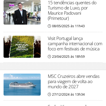
15 tendências quentes do
Turismo de Luxo, por
Maurice Padovani
(Primetour)
08/05/2025 às 11h43
Visit Portugal lança
campanha internacional com
foco em festivais de música
23/04/2025 às 18h59
MSC Cruzeiros abre vendas
para viagem de volta ao
mundo de 2027
27/12/2024 às 13h34