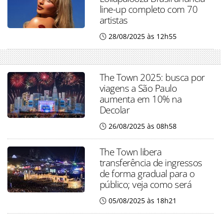
line-up completo com 70
artistas
28/08/2025 às 12h55
The Town 2025: busca por
viagens a São Paulo
aumenta em 10% na
Decolar
26/08/2025 às 08h58
The Town libera
transferência de ingressos
de forma gradual para o
público; veja como será
05/08/2025 às 18h21