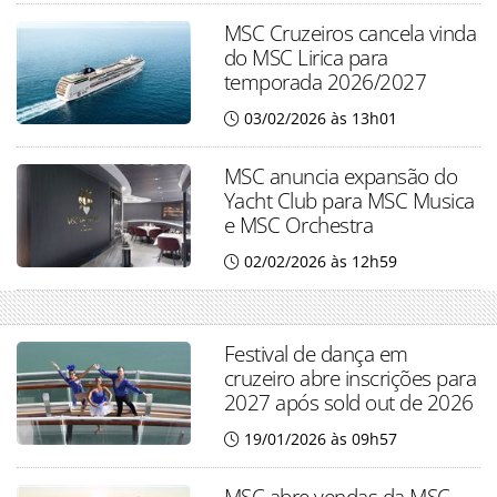
MSC Cruzeiros cancela vinda
do MSC Lirica para
temporada 2026/2027
03/02/2026 às 13h01
MSC anuncia expansão do
Yacht Club para MSC Musica
e MSC Orchestra
02/02/2026 às 12h59
Festival de dança em
cruzeiro abre inscrições para
2027 após sold out de 2026
19/01/2026 às 09h57
MSC abre vendas da MSC