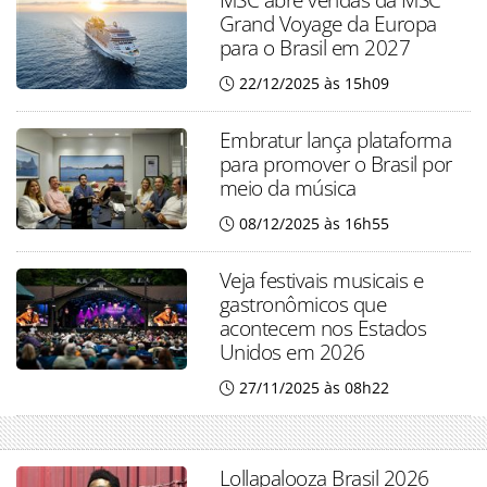
Grand Voyage da Europa
para o Brasil em 2027
22/12/2025 às 15h09
Embratur lança plataforma
para promover o Brasil por
meio da música
08/12/2025 às 16h55
Veja festivais musicais e
gastronômicos que
acontecem nos Estados
Unidos em 2026
27/11/2025 às 08h22
Lollapalooza Brasil 2026