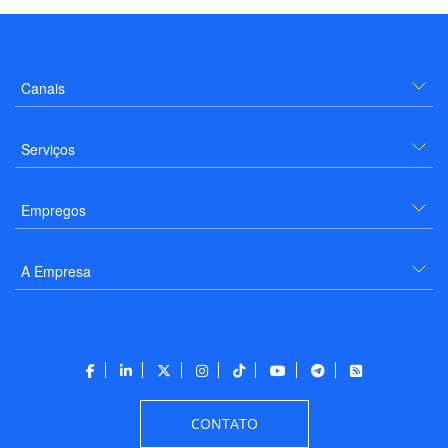
Canais
Serviços
Empregos
A Empresa
CONTATO