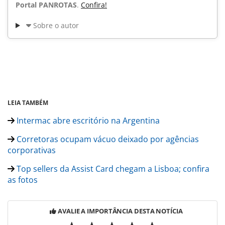
Portal PANROTAS
.
Confira!
Sobre o autor
LEIA TAMBÉM
Intermac abre escritório na Argentina
Corretoras ocupam vácuo deixado por agências
corporativas
Top sellers da Assist Card chegam a Lisboa; confira
as fotos
AVALIE A IMPORTÂNCIA DESTA NOTÍCIA