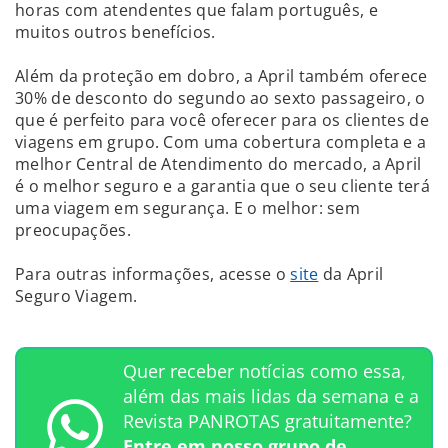
horas com atendentes que falam português, e
muitos outros benefícios.
Além da proteção em dobro, a April também oferece
30% de desconto do segundo ao sexto passageiro, o
que é perfeito para você oferecer para os clientes de
viagens em grupo. Com uma cobertura completa e a
melhor Central de Atendimento do mercado, a April
é o melhor seguro e a garantia que o seu cliente terá
uma viagem em segurança. E o melhor: sem
preocupações.
Para outras informações, acesse o
site
da April
Seguro Viagem.
Quer receber notícias como essa,
além das mais lidas da semana e a
Revista PANROTAS gratuitamente?
Entre em nosso grupo de