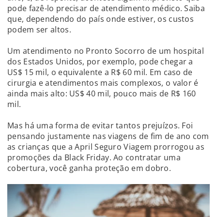
pode fazê-lo precisar de atendimento médico. Saiba
que, dependendo do país onde estiver, os custos
podem ser altos.
Um atendimento no Pronto Socorro de um hospital
dos Estados Unidos, por exemplo, pode chegar a
US$ 15 mil, o equivalente a R$ 60 mil. Em caso de
cirurgia e atendimentos mais complexos, o valor é
ainda mais alto: US$ 40 mil, pouco mais de R$ 160
mil.
Mas há uma forma de evitar tantos prejuízos. Foi
pensando justamente nas viagens de fim de ano com
as crianças que a April Seguro Viagem prorrogou as
promoções da Black Friday. Ao contratar uma
cobertura, você ganha proteção em dobro.