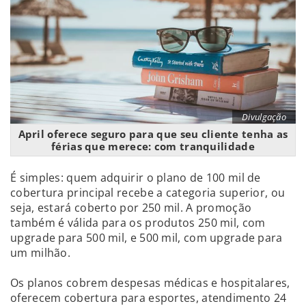
Divulgação
April oferece seguro para que seu cliente tenha as
férias que merece: com tranquilidade
É simples: quem adquirir o plano de 100 mil de
cobertura principal recebe a categoria superior, ou
seja, estará coberto por 250 mil. A promoção
também é válida para os produtos 250 mil, com
upgrade para 500 mil, e 500 mil, com upgrade para
um milhão.
Os planos cobrem despesas médicas e hospitalares,
oferecem cobertura para esportes, atendimento 24