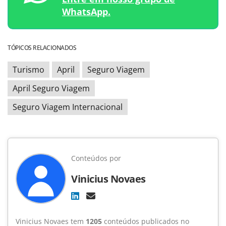
WhatsApp.
TÓPICOS RELACIONADOS
Turismo
April
Seguro Viagem
April Seguro Viagem
Seguro Viagem Internacional
Conteúdos por
Vinicius Novaes
Vinicius Novaes tem
1205
conteúdos publicados no