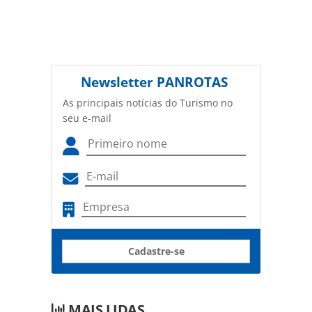
Newsletter
PANROTAS
As principais notícias do Turismo no
seu e-mail
Cadastre-se
MAIS LIDAS