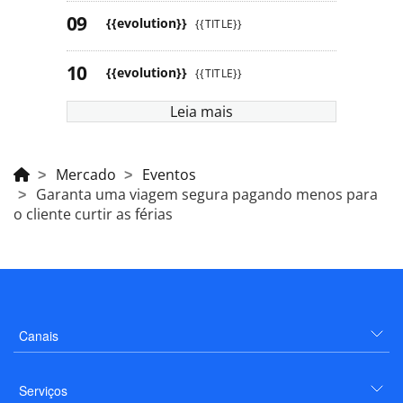
{{evolution}}
{{TITLE}}
{{evolution}}
{{TITLE}}
Leia mais
Mercado
Eventos
Garanta uma viagem segura pagando menos para
o cliente curtir as férias
Canais
Serviços