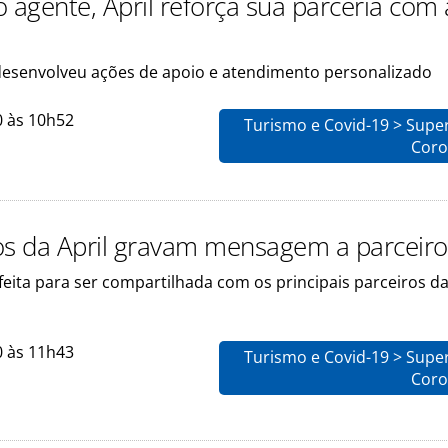
 agente, April reforça sua parceria com 
esenvolveu ações de apoio e atendimento personalizado
0 às 10h52
Turismo e Covid-19 > Supe
Coro
os da April gravam mensagem a parceiro
feita para ser compartilhada com os principais parceiros d
0 às 11h43
Turismo e Covid-19 > Supe
Coro