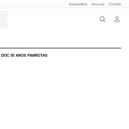
Newsletters
Anuncie
Contato
DOC 50 ANOS PANROTAS