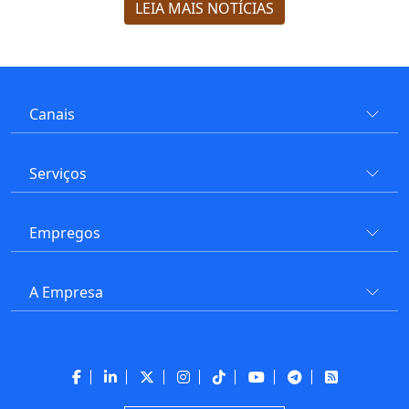
LEIA MAIS NOTÍCIAS
Canais
Serviços
Empregos
A Empresa