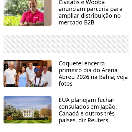
Civitatis e Wooba
anunciam parceria para
ampliar distribuição no
mercado B2B
Coquetel encerra
primeiro dia do Arena
Abreu 2026 na Bahia; veja
fotos
EUA planejam fechar
consulados em Japão,
Canadá e outros três
países, diz Reuters