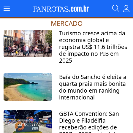
MERCADO
Turismo cresce acima da
economia global e
registra US$ 11,6 trilhões
de impacto no PIB em
2025
Baía do Sancho é eleita a
quarta praia mais bonita
do mundo em ranking
internacional
GBTA Convention: San
Diego e Filadélfia
receberão edições de