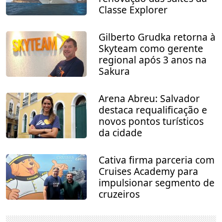
Classe Explorer
Gilberto Grudka retorna à
Skyteam como gerente
regional após 3 anos na
Sakura
Arena Abreu: Salvador
destaca requalificação e
novos pontos turísticos
da cidade
Cativa firma parceria com
Cruises Academy para
impulsionar segmento de
cruzeiros