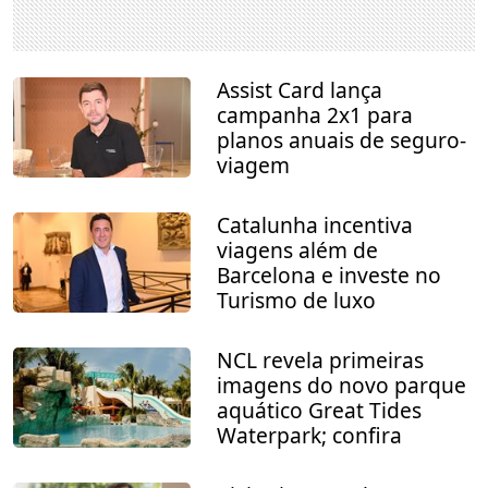
Assist Card lança
campanha 2x1 para
planos anuais de seguro-
viagem
Catalunha incentiva
viagens além de
Barcelona e investe no
Turismo de luxo
NCL revela primeiras
imagens do novo parque
aquático Great Tides
Waterpark; confira