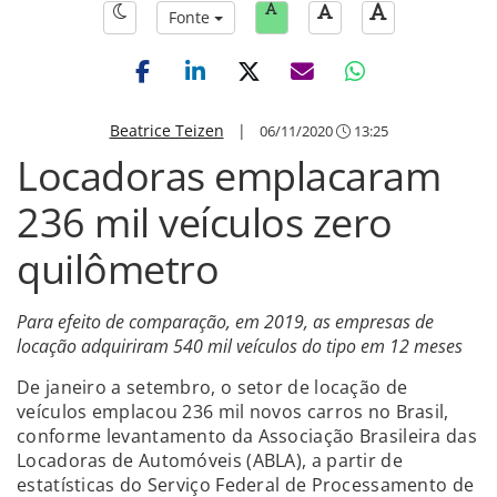
Fonte
Beatrice Teizen
|
06/11/2020
13:25
Locadoras emplacaram
236 mil veículos zero
quilômetro
Para efeito de comparação, em 2019, as empresas de
locação adquiriram 540 mil veículos do tipo em 12 meses
De janeiro a setembro, o setor de locação de
veículos emplacou 236 mil novos carros no Brasil,
conforme levantamento da Associação Brasileira das
Locadoras de Automóveis (ABLA), a partir de
estatísticas do Serviço Federal de Processamento de