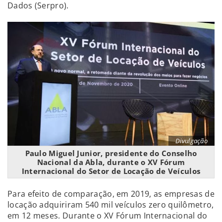
Dados (Serpro).
Divulgação
Paulo Miguel Junior, presidente do Conselho
Nacional da Abla, durante o XV Fórum
Internacional do Setor de Locação de Veículos
Para efeito de comparação, em 2019, as empresas de
locação adquiriram 540 mil veículos zero quilômetro,
em 12 meses. Durante o XV Fórum Internacional do