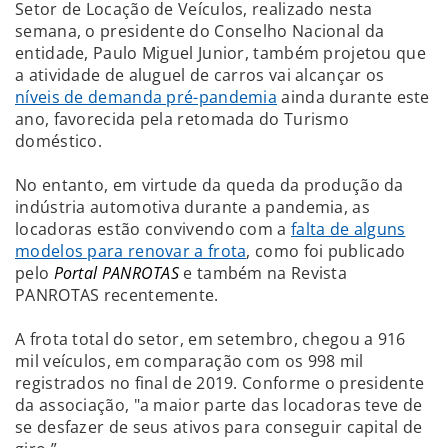
Setor de Locação de Veículos, realizado nesta
semana, o presidente do Conselho Nacional da
entidade, Paulo Miguel Junior, também projetou que
a atividade de aluguel de carros vai alcançar os
níveis de demanda pré-pandemia
ainda durante este
ano, favorecida pela retomada do Turismo
doméstico.
No entanto, em virtude da queda da produção da
indústria automotiva durante a pandemia, as
locadoras estão convivendo com a
falta de alguns
modelos para renovar a frota
, como foi publicado
pelo
Portal PANROTAS
e também na Revista
PANROTAS recentemente.
A frota total do setor, em setembro, chegou a 916
mil veículos, em comparação com os 998 mil
registrados no final de 2019. Conforme o presidente
da associação, "a maior parte das locadoras teve de
se desfazer de seus ativos para conseguir capital de