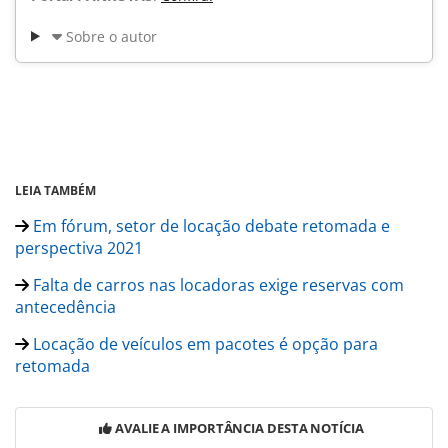
Sobre o autor
LEIA TAMBÉM
Em fórum, setor de locação debate retomada e
perspectiva 2021
Falta de carros nas locadoras exige reservas com
antecedência
Locação de veículos em pacotes é opção para
retomada
AVALIE A IMPORTÂNCIA DESTA NOTÍCIA