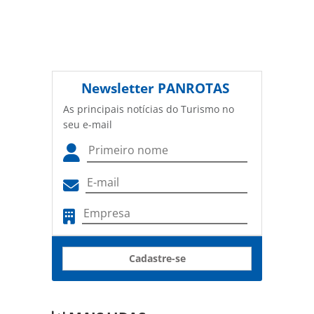
Newsletter
PANROTAS
As principais notícias do Turismo no
seu e-mail
Cadastre-se