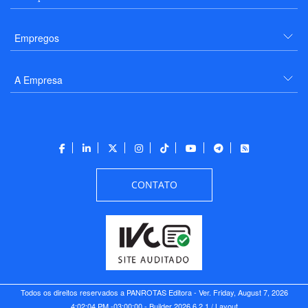
Empregos
A Empresa
CONTATO
Todos os direitos reservados a PANROTAS Editora - Ver.
Friday, August 7, 2026
4:02:04 PM -03:00:00 - Builder 2026.6.2.1
/ Layout