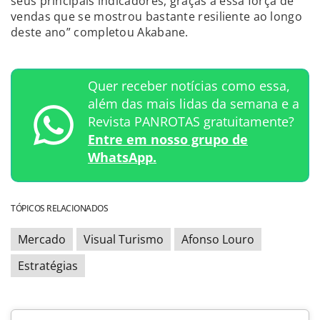
seus principais indicadores, graças a essa força de
vendas que se mostrou bastante resiliente ao longo
deste ano” completou Akabane.
Quer receber notícias como essa,
além das mais lidas da semana e a
Revista PANROTAS gratuitamente?
Entre em nosso grupo de
WhatsApp.
TÓPICOS RELACIONADOS
Mercado
Visual Turismo
Afonso Louro
Estratégias