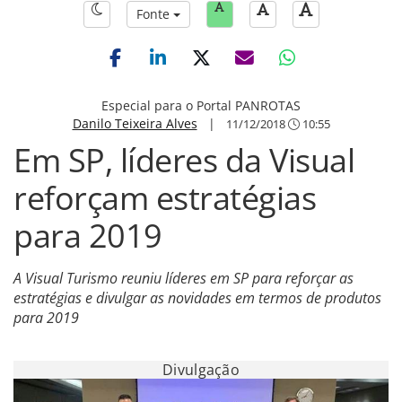
Fonte
Especial para o Portal PANROTAS
Danilo Teixeira Alves
|
11/12/2018
10:55
Em SP, líderes da Visual
reforçam estratégias
para 2019
A Visual Turismo reuniu líderes em SP para reforçar as
estratégias e divulgar as novidades em termos de produtos
para 2019
Divulgação