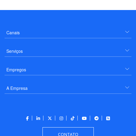
Canais
Serviços
Empregos
A Empresa
CONTATO