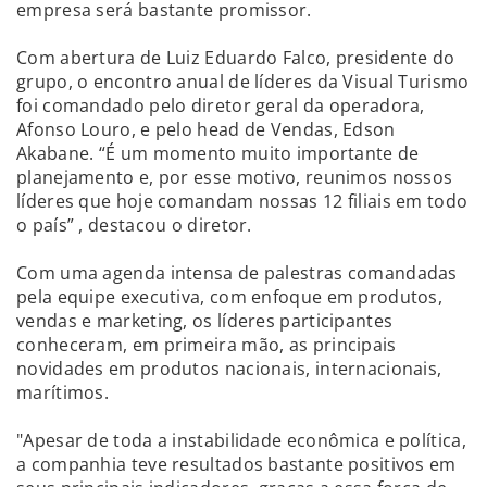
empresa será bastante promissor.
Com abertura de Luiz Eduardo Falco, presidente do
grupo, o encontro anual de líderes da Visual Turismo
foi comandado pelo diretor geral da operadora,
Afonso Louro, e pelo head de Vendas, Edson
Akabane. “É um momento muito importante de
planejamento e, por esse motivo, reunimos nossos
líderes que hoje comandam nossas 12 filiais em todo
o país” , destacou o diretor.
Com uma agenda intensa de palestras comandadas
pela equipe executiva, com enfoque em produtos,
vendas e marketing, os líderes participantes
conheceram, em primeira mão, as principais
novidades em produtos nacionais, internacionais,
marítimos.
"Apesar de toda a instabilidade econômica e política,
a companhia teve resultados bastante positivos em