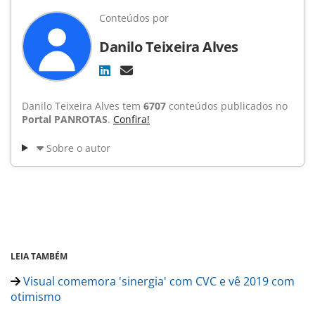
Conteúdos por
Danilo Teixeira Alves
Danilo Teixeira Alves tem
6707
conteúdos publicados no
Portal PANROTAS
.
Confira!
Sobre o autor
LEIA TAMBÉM
Visual comemora 'sinergia' com CVC e vê 2019 com
otimismo