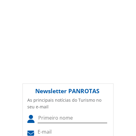
Newsletter
PANROTAS
As principais notícias do Turismo no
seu e-mail