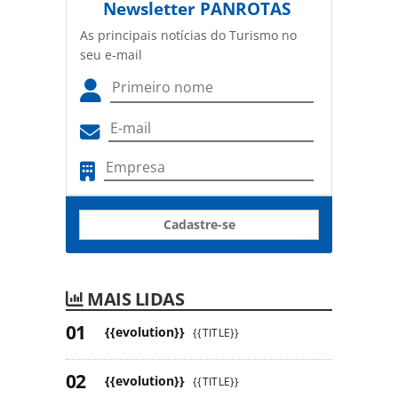
Newsletter
PANROTAS
As principais notícias do Turismo no
seu e-mail
Cadastre-se
MAIS LIDAS
{{evolution}}
{{TITLE}}
{{evolution}}
{{TITLE}}