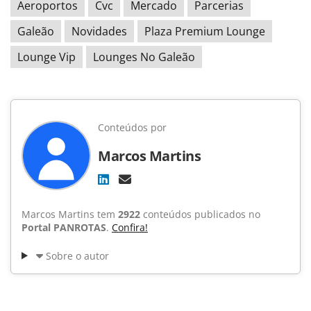
Aeroportos
Cvc
Mercado
Parcerias
Galeão
Novidades
Plaza Premium Lounge
Lounge Vip
Lounges No Galeão
Conteúdos por
Marcos Martins
Marcos Martins tem
2922
conteúdos publicados no
Portal PANROTAS
.
Confira!
Sobre o autor