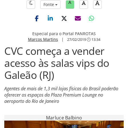
Fonte
Especial para o Portal PANROTAS
Marcos Martins
|
27/02/2019
13:34
CVC começa a vender
acesso às salas vips do
Galeão (RJ)
Agentes de mais de 1,3 mil lojas físicas do Brasil poderão
oferecer os espaços da Plaza Premium Lounge no
aeroporto do Rio de Janeiro
Marluce Balbino