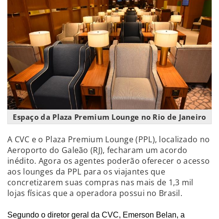
Espaço da Plaza Premium Lounge no Rio de Janeiro
A CVC e o Plaza Premium Lounge (PPL), localizado no
Aeroporto do Galeão (RJ), fecharam um acordo
inédito. Agora os agentes poderão oferecer o acesso
aos lounges da PPL para os viajantes que
concretizarem suas compras nas mais de 1,3 mil
lojas físicas que a operadora possui no Brasil.
Segundo o diretor geral da CVC, Emerson Belan, a