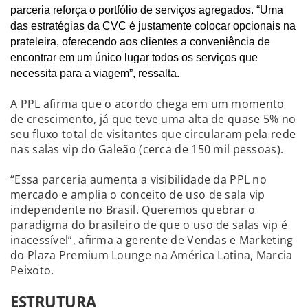
parceria reforça o portfólio de serviços agregados. “Uma
das estratégias da CVC é justamente colocar opcionais na
prateleira, oferecendo aos clientes a conveniência de
encontrar em um único lugar todos os serviços que
necessita para a viagem”, ressalta.
A PPL afirma que o acordo chega em um momento
de crescimento, já que teve uma alta de quase 5% no
seu fluxo total de visitantes que circularam pela rede
nas salas vip do Galeão (cerca de 150 mil pessoas).
“Essa parceria aumenta a visibilidade da PPL no
mercado e amplia o conceito de uso de sala vip
independente no Brasil. Queremos quebrar o
paradigma do brasileiro de que o uso de salas vip é
inacessível”, afirma a gerente de Vendas e Marketing
do Plaza Premium Lounge na América Latina, Marcia
Peixoto.
ESTRUTURA