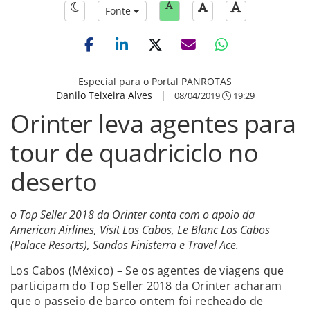
Fonte
Especial para o Portal PANROTAS
Danilo Teixeira Alves
|
08/04/2019
19:29
Orinter leva agentes para
tour de quadriciclo no
deserto
o Top Seller 2018 da Orinter conta com o apoio da
American Airlines, Visit Los Cabos, Le Blanc Los Cabos
(Palace Resorts), Sandos Finisterra e Travel Ace.
Los Cabos (México) – Se os agentes de viagens que
participam do Top Seller 2018 da Orinter acharam
que o passeio de barco ontem foi recheado de