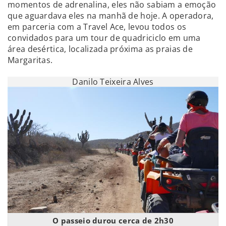
momentos de adrenalina, eles não sabiam a emoção
que aguardava eles na manhã de hoje. A operadora,
em parceria com a Travel Ace, levou todos os
convidados para um tour de quadriciclo em uma
área desértica, localizada próxima as praias de
Margaritas.
Danilo Teixeira Alves
O passeio durou cerca de 2h30