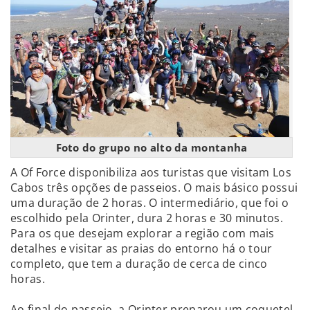
Foto do grupo no alto da montanha
A Of Force disponibiliza aos turistas que visitam Los
Cabos três opções de passeios. O mais básico possui
uma duração de 2 horas. O intermediário, que foi o
escolhido pela Orinter, dura 2 horas e 30 minutos.
Para os que desejam explorar a região com mais
detalhes e visitar as praias do entorno há o tour
completo, que tem a duração de cerca de cinco
horas.
Ao final do passeio, a Orinter preparou um coquetel