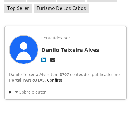
Top Seller
Turismo De Los Cabos
Conteúdos por
Danilo Teixeira Alves
Danilo Teixeira Alves tem
6707
conteúdos publicados no
Portal PANROTAS
.
Confira!
Sobre o autor