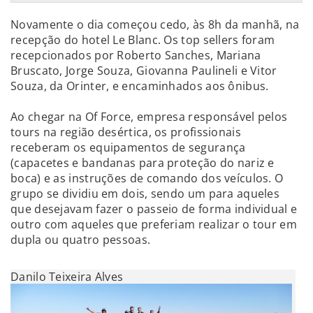
Novamente o dia começou cedo, às 8h da manhã, na
recepção do hotel Le Blanc. Os top sellers foram
recepcionados por Roberto Sanches, Mariana
Bruscato, Jorge Souza, Giovanna Paulineli e Vitor
Souza, da Orinter, e encaminhados aos ônibus.
Ao chegar na Of Force, empresa responsável pelos
tours na região desértica, os profissionais
receberam os equipamentos de segurança
(capacetes e bandanas para proteção do nariz e
boca) e as instruções de comando dos veículos. O
grupo se dividiu em dois, sendo um para aqueles
que desejavam fazer o passeio de forma individual e
outro com aqueles que preferiam realizar o tour em
dupla ou quatro pessoas.
Danilo Teixeira Alves